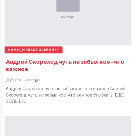
КАМЕДИ КЛАБ ПОСЛЕДНЕЕ
Андрей Скороход чуть не забыл кое-что
важное
17.03.2026
3
Андрей Скороход чуть не забыл кое-что важное Андрей
Скороход чуть не забыл кое-что важное Улыбка 📱 ЕЩЕ
БОЛЬШЕ…