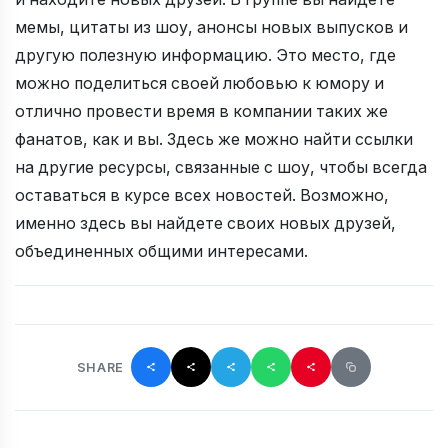
мемы, цитаты из шоу, анонсы новых выпусков и
другую полезную информацию. Это место, где
можно поделиться своей любовью к юмору и
отлично провести время в компании таких же
фанатов, как и вы. Здесь же можно найти ссылки
на другие ресурсы, связанные с шоу, чтобы всегда
оставаться в курсе всех новостей. Возможно,
именно здесь вы найдете своих новых друзей,
объединенных общими интересами.
SHARE