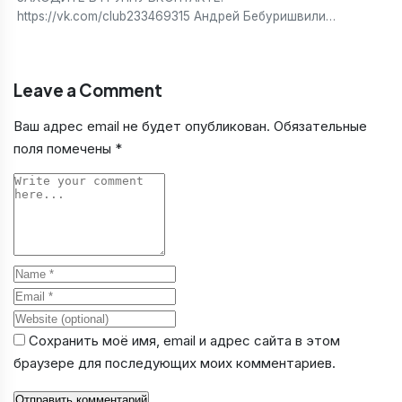
https://vk.com/club233469315 Андрей Бебуришвили…
Leave a Comment
Ваш адрес email не будет опубликован.
Обязательные
поля помечены
*
Comment
Name
Email
Website
Сохранить моё имя, email и адрес сайта в этом
браузере для последующих моих комментариев.
Отправить комментарий