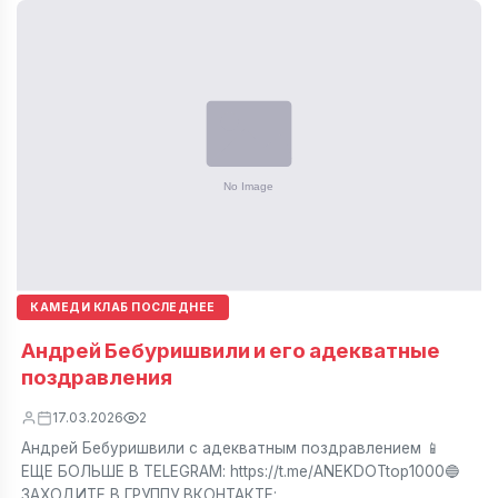
КАМЕДИ КЛАБ ПОСЛЕДНЕЕ
Андрей Бебуришвили и его адекватные
поздравления
17.03.2026
2
Андрей Бебуришвили с адекватным поздравлением 📱
ЕЩЕ БОЛЬШЕ В TELEGRAM: https://t.me/ANEKDOTtop1000🔵
ЗАХОДИТЕ В ГРУППУ ВКОНТАКТЕ: