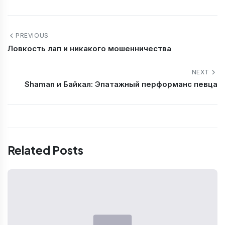
PREVIOUS
Ловкость лап и никакого мошенничества
NEXT
Shaman и Байкал: Эпатажный перформанс певца
Related Posts