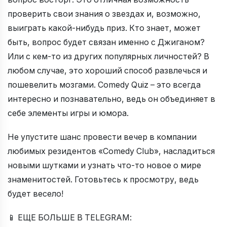
проверить свои знания о звездах и, возможно,
выиграть какой-нибудь приз. Кто знает, может
быть, вопрос будет связан именно с Джиганом?
Или с кем-то из других популярных личностей? В
любом случае, это хороший способ развлечься и
пошевелить мозгами. Comedy Quiz – это всегда
интересно и познавательно, ведь он объединяет в
себе элементы игры и юмора.
Не упустите шанс провести вечер в компании
любимых резидентов «Comedy Club», насладиться
новыми шутками и узнать что-то новое о мире
знаменитостей. Готовьтесь к просмотру, ведь
будет весело!
📱 ЕЩЕ БОЛЬШЕ В TELEGRAM: