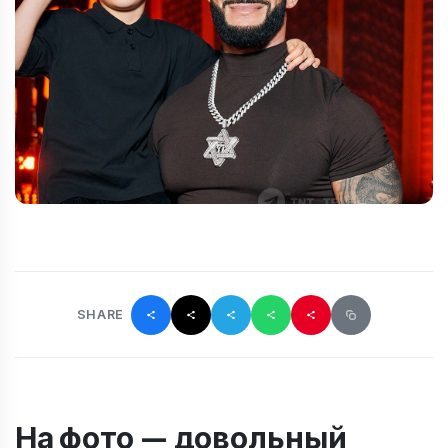
SHARE
На фото — довольный