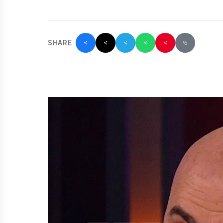
SHARE