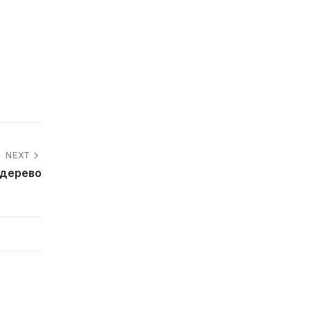
NEXT
 дерево