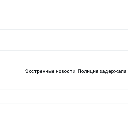
Экстренные новости: Полиция задержала