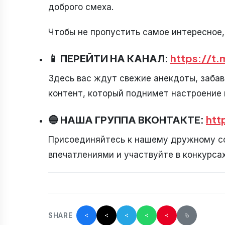
доброго смеха.
Чтобы не пропустить самое интересное,
📱 ПЕРЕЙТИ НА КАНАЛ:
https://t
Здесь вас ждут свежие анекдоты, забав
контент, который поднимет настроение 
🔵 НАША ГРУППА ВКОНТАКТЕ:
htt
Присоединяйтесь к нашему дружному со
впечатлениями и участвуйте в конкурсах
SHARE