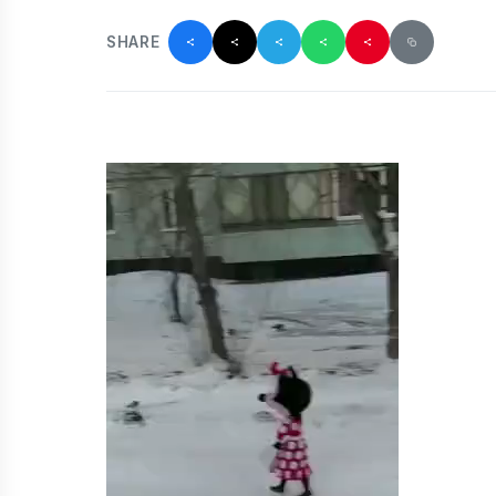
SHARE