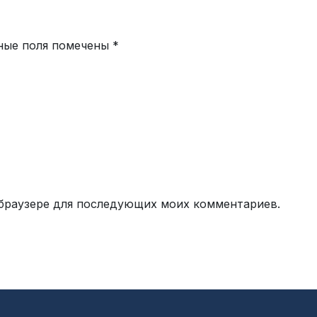
ные поля помечены
*
м браузере для последующих моих комментариев.