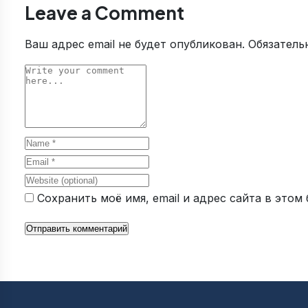
Leave a Comment
Ваш адрес email не будет опубликован.
Обязатель
Comment
Name
Email
Website
Сохранить моё имя, email и адрес сайта в это
Отправить комментарий