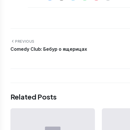
PREVIOUS
Comedy Club: Бебур о ящерицах
Related Posts