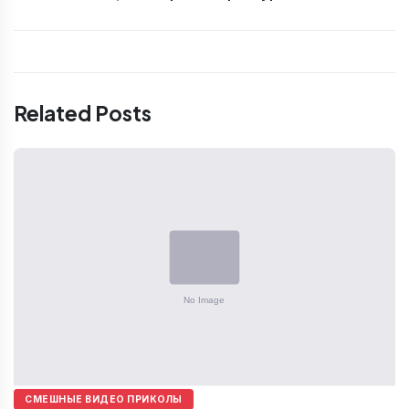
Related Posts
СМЕШНЫЕ ВИДЕО ПРИКОЛЫ