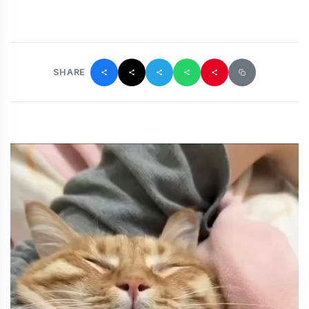
SHARE