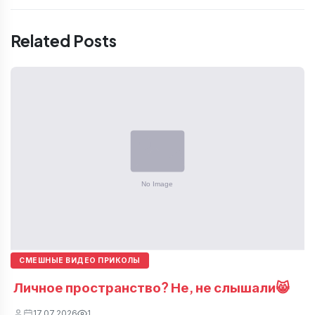
Related Posts
СМЕШНЫЕ ВИДЕО ПРИКОЛЫ
Личное пространство? Не, не слышали😸
17.07.2026
1