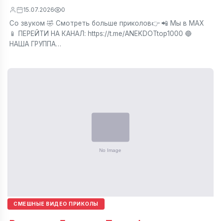
15.07.2026
0
Со звуком 🤣 Смотреть больше приколов👉 📲 Мы в МАХ
📱 ПЕРЕЙТИ НА КАНАЛ: https://t.me/ANEKDOTtop1000 🔵
НАША ГРУППА…
СМЕШНЫЕ ВИДЕО ПРИКОЛЫ