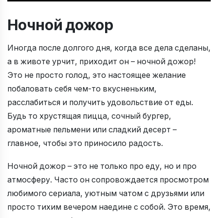
Ночной дожор
Иногда после долгого дня, когда все дела сделаны,
а в животе урчит, приходит он – ночной дожор!
Это не просто голод, это настоящее желание
побаловать себя чем-то вкусненьким,
расслабиться и получить удовольствие от еды.
Будь то хрустящая пицца, сочный бургер,
ароматные пельмени или сладкий десерт –
главное, чтобы это приносило радость.
Ночной дожор – это не только про еду, но и про
атмосферу. Часто он сопровождается просмотром
любимого сериала, уютным чатом с друзьями или
просто тихим вечером наедине с собой. Это время,