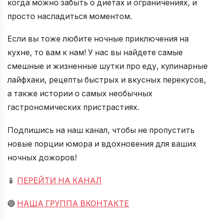
когда можно забыть о диетах и ограничениях, и
просто насладиться моментом.
Если вы тоже любите ночные приключения на
кухне, то вам к нам! У нас вы найдете самые
смешные и жизненные шутки про еду, кулинарные
лайфхаки, рецепты быстрых и вкусных перекусов,
а также истории о самых необычных
гастрономических пристрастиях.
Подпишись на наш канал, чтобы не пропустить
новые порции юмора и вдохновения для ваших
ночных дожоров!
📱
ПЕРЕЙТИ НА КАНАЛ
🔵
НАША ГРУППА ВКОНТАКТЕ