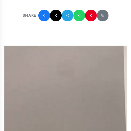
SHARE