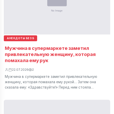
АНЕКДОТЫ БЕЗ Б
Мужчина в супермаркете заметил
привлекательную женщину, которая
помахала ему рук
22.07.2026
2
Мужчина в супермаркете заметил привлекательную
женщину, которая помахала ему рукой… Затем она
сказала ему: «Здравствуйте!» Перед ним стояла…