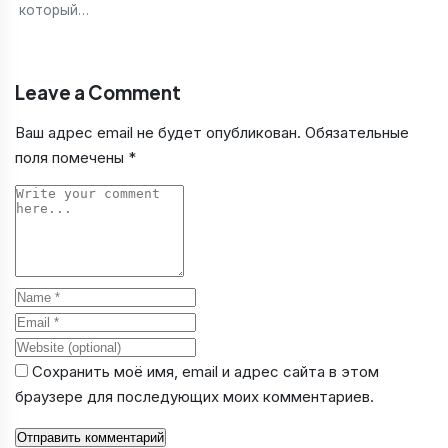
который…
Leave a Comment
Ваш адрес email не будет опубликован.
Обязательные
поля помечены
*
Comment
Name
Email
Website
Сохранить моё имя, email и адрес сайта в этом
браузере для последующих моих комментариев.
Отправить комментарий