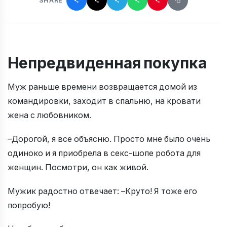
SHARE
Непредвиденная покупка
Муж раньше времени возвращается домой из
командировки, заходит в спальню, на кровати
жена с любовником.
–Дорогой, я все объясню. Просто мне было очень
одиноко и я приобрела в секс-шопе робота для
женщин. Посмотри, он как живой.
Мужик радостно отвечает: –Круто! Я тоже его
попробую!