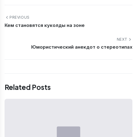
PREVIOUS
Кем становятся куколды на зоне
NEXT
Юмористический анекдот о стереотипах
Related Posts