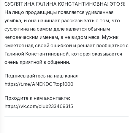
СУСЛЯТИНА ГАЛИНА КОНСТАНТИНОВНА! ЭТО Я!
На лицо продавщицы появляется удивленная
улыбка, и она начинает рассказывать о том, что
суслятина на самом деле является обычным
человеческим именем, а не видом мяса. Мужик
смеется над своей ошибкой и решает пообщаться с
Галиной Константиновной, которая оказывается
очень приятной в общении.
Подписывайтесь на наш канал:
https://t.me/ANEKDOTtop1000
Прходите к нам вконтакте:
https://vk.com/club233469315