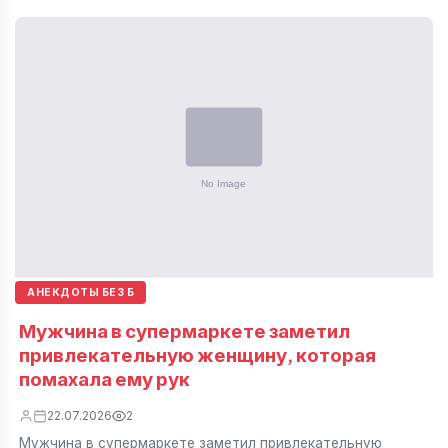
АНЕКДОТЫ БЕЗ Б
Мужчина в супермаркете заметил
привлекательную женщину, которая
помахала ему рук
22.07.2026
2
Мужчина в супермаркете заметил привлекательную