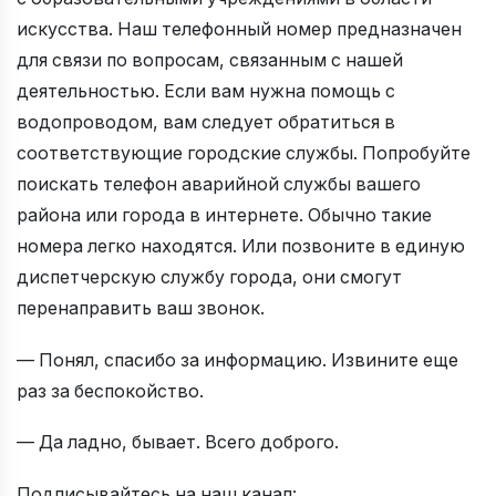
искусства. Наш телефонный номер предназначен
для связи по вопросам, связанным с нашей
деятельностью. Если вам нужна помощь с
водопроводом, вам следует обратиться в
соответствующие городские службы. Попробуйте
поискать телефон аварийной службы вашего
района или города в интернете. Обычно такие
номера легко находятся. Или позвоните в единую
диспетчерскую службу города, они смогут
перенаправить ваш звонок.
— Понял, спасибо за информацию. Извините еще
раз за беспокойство.
— Да ладно, бывает. Всего доброго.
Подписывайтесь на наш канал: