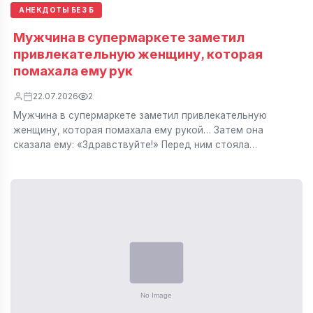
АНЕКДОТЫ БЕЗ Б
Мужчина в супермаркете заметил
привлекательную женщину, которая
помахала ему рук
22.07.2026
2
Мужчина в супермаркете заметил привлекательную
женщину, которая помахала ему рукой… Затем она
сказала ему: «Здравствуйте!» Перед ним стояла…