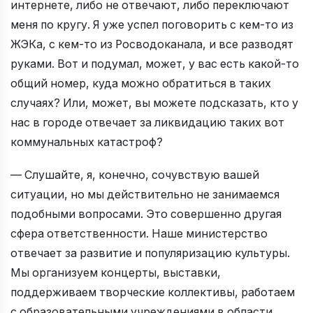
интернете, либо не отвечают, либо переключают
меня по кругу. Я уже успел поговорить с кем-то из
ЖЭКа, с кем-то из Росводоканала, и все разводят
руками. Вот и подумал, может, у вас есть какой-то
общий номер, куда можно обратиться в таких
случаях? Или, может, вы можете подсказать, кто у
нас в городе отвечает за ликвидацию таких вот
коммунальных катастроф?
— Слушайте, я, конечно, сочувствую вашей
ситуации, но мы действительно не занимаемся
подобными вопросами. Это совершенно другая
сфера ответственности. Наше министерство
отвечает за развитие и популяризацию культуры.
Мы организуем концерты, выставки,
поддерживаем творческие коллективы, работаем
с образовательными учреждениями в области