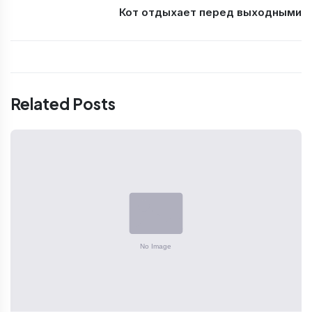
Кот отдыхает перед выходными
Related Posts