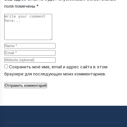
поля помечены
*
Comment
Name
Email
Website
Сохранить моё имя, email и адрес сайта в этом
браузере для последующих моих комментариев.
Отправить комментарий