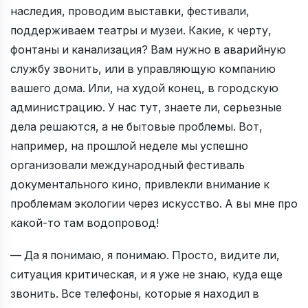
наследия, проводим выставки, фестивали,
поддерживаем театры и музеи. Какие, к черту,
фонтаны и канализация? Вам нужно в аварийную
службу звонить, или в управляющую компанию
вашего дома. Или, на худой конец, в городскую
администрацию. У нас тут, знаете ли, серьезные
дела решаются, а не бытовые проблемы. Вот,
например, на прошлой неделе мы успешно
организовали международный фестиваль
документального кино, привлекли внимание к
проблемам экологии через искусство. А вы мне про
какой-то там водопровод!
— Да я понимаю, я понимаю. Просто, видите ли,
ситуация критическая, и я уже не знаю, куда еще
звонить. Все телефоны, которые я находил в