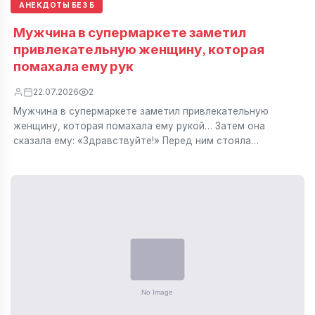
АНЕКДОТЫ БЕЗ Б
Мужчина в супермаркете заметил
привлекательную женщину, которая
помахала ему рук
22.07.2026
2
Мужчина в супермаркете заметил привлекательную
женщину, которая помахала ему рукой… Затем она
сказала ему: «Здравствуйте!» Перед ним стояла…