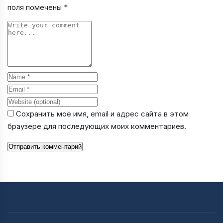
поля помечены
*
Comment
Name
Email
Website
Сохранить моё имя, email и адрес сайта в этом
браузере для последующих моих комментариев.
Отправить комментарий