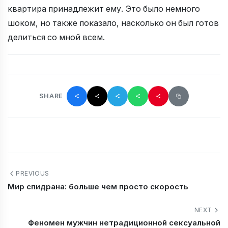
квартира принадлежит ему. Это было немного
шоком, но также показало, насколько он был готов
делиться со мной всем.
SHARE
PREVIOUS
Мир спидрана: больше чем просто скорость
NEXT
Феномен мужчин нетрадиционной сексуальной