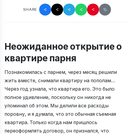
SHARE
Неожиданное открытие о
квартире парня
Познакомилась с парнем, через месяц решили
жить вместе, снимали квартиру на пополам…
Через год узнала, что квартира его. Это было
полное удивление, поскольку он никогда не
упоминал об этом. Мы делили все расходы
поровну, и я думала, что это обычная съемная
квартира. Только когда нам пришлось
переоформлять договор, он признался, что