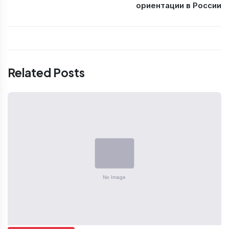
ориентации в России
Related Posts