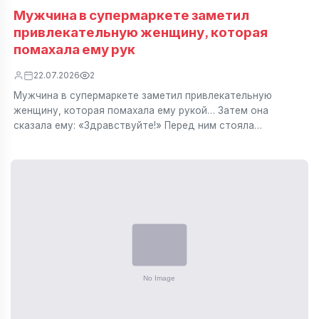
Мужчина в супермаркете заметил
привлекательную женщину, которая
помахала ему рук
22.07.2026
2
Мужчина в супермаркете заметил привлекательную
женщину, которая помахала ему рукой… Затем она
сказала ему: «Здравствуйте!» Перед ним стояла…