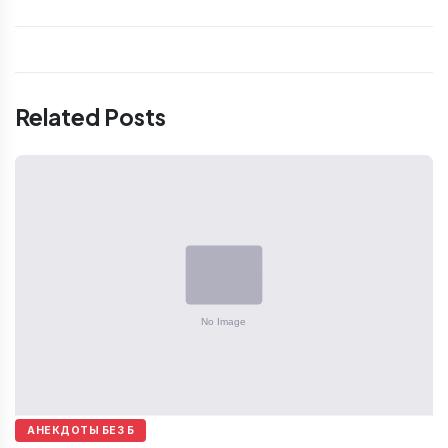
Related Posts
АНЕКДОТЫ БЕЗ Б