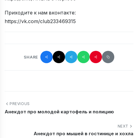
Приходите к нам вконтакте:
https://vk.com/club233469315
SHARE
PREVIOUS
Анекдот про молодой картофель и полицию
NEXT
Анекдот про мышей в гостинице и хохла