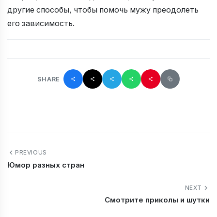
другие способы, чтобы помочь мужу преодолеть
его зависимость.
SHARE
PREVIOUS
Юмор разных стран
NEXT
Смотрите приколы и шутки