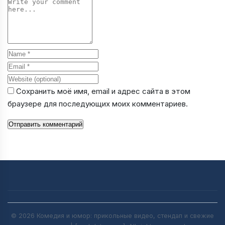
Comment
Name
Email
Website
Сохранить моё имя, email и адрес сайта в этом
браузере для последующих моих комментариев.
Отправить комментарий
© 2026 Комедия и юмор: прикольные видео, стендап и свежие