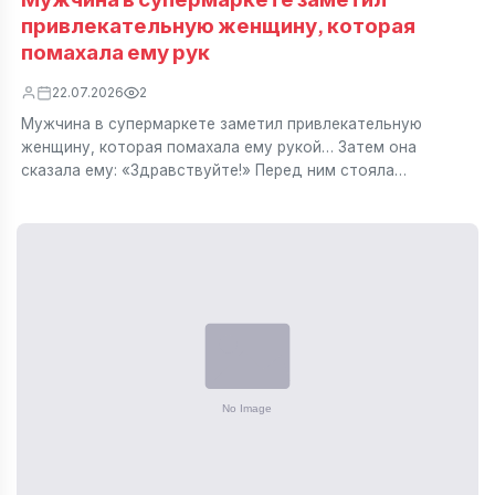
привлекательную женщину, которая
помахала ему рук
22.07.2026
2
Мужчина в супермаркете заметил привлекательную
женщину, которая помахала ему рукой… Затем она
сказала ему: «Здравствуйте!» Перед ним стояла…