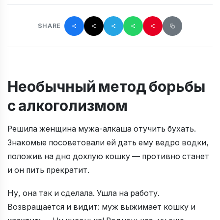
SHARE
Необычный метод борьбы
с алкоголизмом
Решила женщина мужа-алкаша отучить бухать.
Знакомые посоветовали ей дать ему ведро водки,
положив на дно дохлую кошку — противно станет
и он пить прекратит.
Ну, она так и сделала. Ушла на работу.
Возвращается и видит: муж выжимает кошку и