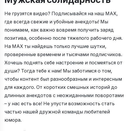
Не грузятся видео? Подписывайся на наш MAX,
где всегда свежие и убойные анекдоты! Мы
понимаем, как важно вовремя получить заряд
позитива, особенно после тяжелого рабочего дня.
На MAX ты найдешь только лучшие шутки,
проверенные временем и тысячами подписчиков.
Хочешь поднять себе настроение и посмеяться от
души? Тогда тебе к нам! Мы заботимся о том,
чтобы контент был разнообразным и интересным
для каждого. От коротких смешных историй до
длинных анекдотов с неожиданными поворотами
– у нас есть все! Не упусти возможность стать
частью нашей дружной команды любителей
юмора.