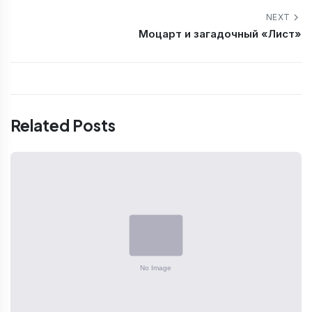
NEXT
Моцарт и загадочный «Лист»
Related Posts