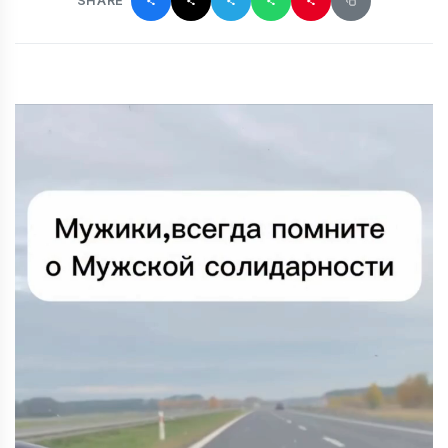
SHARE