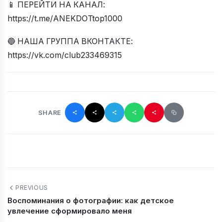
📱 ПЕРЕЙТИ НА КАНАЛ:
https://t.me/ANEKDOTtop1000
🔵 НАША ГРУППА ВКОНТАКТЕ:
https://vk.com/club233469315
SHARE
PREVIOUS
Воспоминания о фотографии: как детское
увлечение сформировало меня