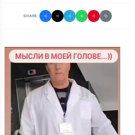
SHARE