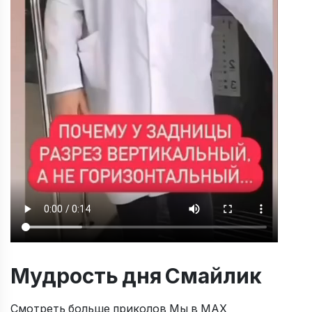
Мудрость дня Смайлик
Смотреть больше приколов Мы в МАХ