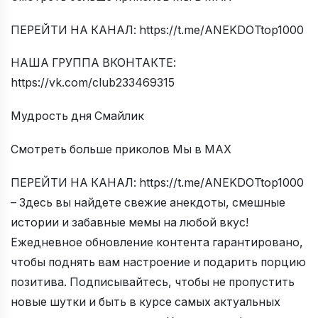
ПЕРЕЙТИ НА КАНАЛ: https://t.me/ANEKDOTtop1000
НАША ГРУППА ВКОНТАКТЕ:
https://vk.com/club233469315
Мудрость дня Смайлик
Смотреть больше приколов Мы в МАХ
ПЕРЕЙТИ НА КАНАЛ: https://t.me/ANEKDOTtop1000
– Здесь вы найдете свежие анекдоты, смешные
истории и забавные мемы на любой вкус!
Ежедневное обновление контента гарантировано,
чтобы поднять вам настроение и подарить порцию
позитива. Подписывайтесь, чтобы не пропустить
новые шутки и быть в курсе самых актуальных