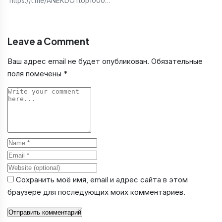
https://t.me/ANEKDOTtop1000…
Leave a Comment
Ваш адрес email не будет опубликован.
Обязательные
поля помечены
*
Comment
Name
Email
Website
Сохранить моё имя, email и адрес сайта в этом
браузере для последующих моих комментариев.
Отправить комментарий