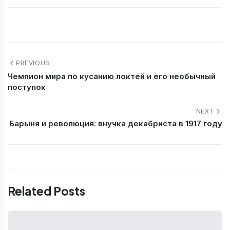
PREVIOUS
Чемпион мира по кусанию локтей и его необычный
поступок
NEXT
Барыня и революция: внучка декабриста в 1917 году
Related Posts