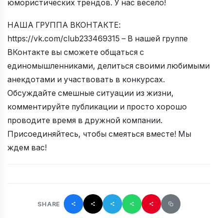
юмористических трендов. У нас весело!
НАША ГРУППА ВКОНТАКТЕ:
https://vk.com/club233469315 – В нашей группе
ВКонтакте вы сможете общаться с
единомышленниками, делиться своими любимыми
анекдотами и участвовать в конкурсах.
Обсуждайте смешные ситуации из жизни,
комментируйте публикации и просто хорошо
проводите время в дружной компании.
Присоединяйтесь, чтобы смеяться вместе! Мы
ждем вас!
SHARE