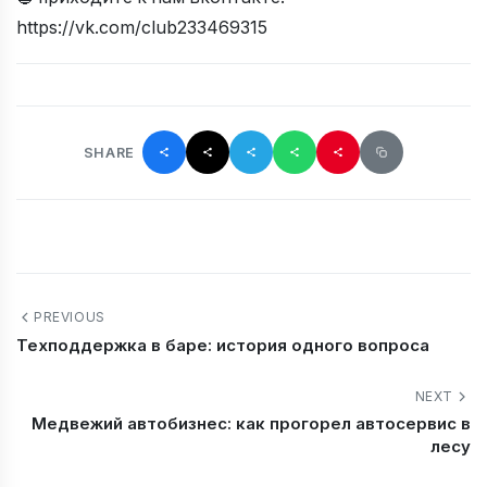
https://vk.com/club233469315
SHARE
PREVIOUS
Техподдержка в баре: история одного вопроса
NEXT
Медвежий автобизнес: как прогорел автосервис в
лесу