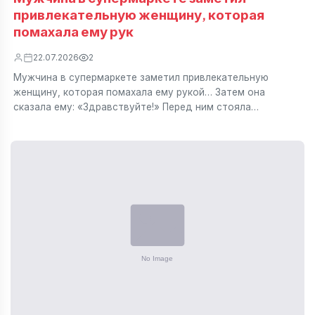
привлекательную женщину, которая
помахала ему рук
22.07.2026
2
Мужчина в супермаркете заметил привлекательную
женщину, которая помахала ему рукой… Затем она
сказала ему: «Здравствуйте!» Перед ним стояла…