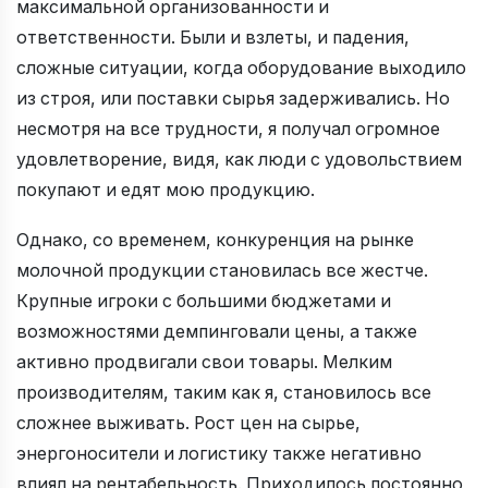
максимальной организованности и
ответственности. Были и взлеты, и падения,
сложные ситуации, когда оборудование выходило
из строя, или поставки сырья задерживались. Но
несмотря на все трудности, я получал огромное
удовлетворение, видя, как люди с удовольствием
покупают и едят мою продукцию.
Однако, со временем, конкуренция на рынке
молочной продукции становилась все жестче.
Крупные игроки с большими бюджетами и
возможностями демпинговали цены, а также
активно продвигали свои товары. Мелким
производителям, таким как я, становилось все
сложнее выживать. Рост цен на сырье,
энергоносители и логистику также негативно
влиял на рентабельность. Приходилось постоянно