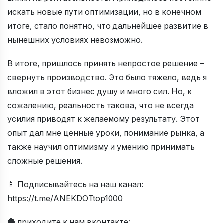
искать новые пути оптимизации, но в конечном
итоге, стало понятно, что дальнейшее развитие в
нынешних условиях невозможно.
В итоге, пришлось принять непростое решение –
свернуть производство. Это было тяжело, ведь я
вложил в этот бизнес душу и много сил. Но, к
сожалению, реальность такова, что не всегда
усилия приводят к желаемому результату. Этот
опыт дал мне ценные уроки, понимание рынка, а
также научил оптимизму и умению принимать
сложные решения.
📱 Подписывайтесь на наш канал:
https://t.me/ANEKDOTtop1000
🔵 приходите к нам вконтакте: