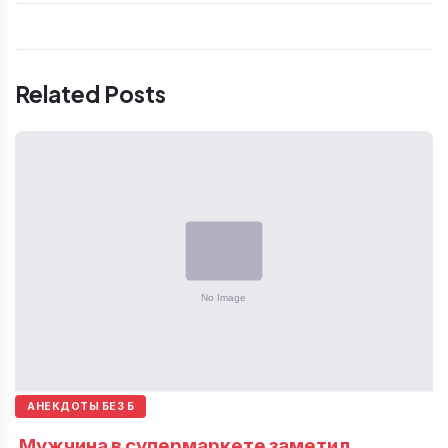
Related Posts
АНЕКДОТЫ БЕЗ Б
Мужчина в супермаркете заметил