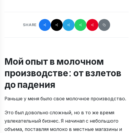
SHARE
Мой опыт в молочном
производстве: от взлетов
до падения
Раньше у меня было свое молочное производство.
Это был довольно сложный, но в то же время
увлекательный бизнес. Я начинал с небольшого
объема, поставляя молоко в местные магазины и