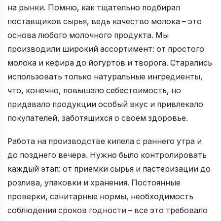
на рынки. Помню, как тщательно подбирал
поставщиков сырья, ведь качество молока – это
основа любого молочного продукта. Мы
производили широкий ассортимент: от простого
молока и кефира до йогуртов и творога. Старались
использовать только натуральные ингредиенты,
что, конечно, повышало себестоимость, но
придавало продукции особый вкус и привлекало
покупателей, заботящихся о своем здоровье.
Работа на производстве кипела с раннего утра и
до позднего вечера. Нужно было контролировать
каждый этап: от приемки сырья и пастеризации до
розлива, упаковки и хранения. Постоянные
проверки, санитарные нормы, необходимость
соблюдения сроков годности – все это требовало