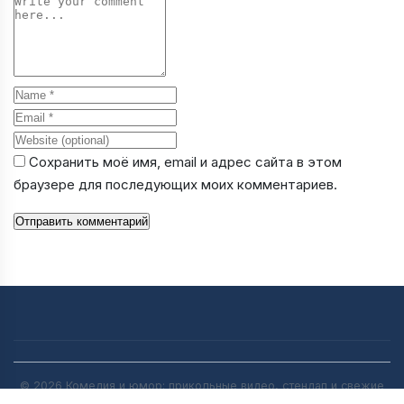
Comment
Name
Email
Website
Сохранить моё имя, email и адрес сайта в этом
браузере для последующих моих комментариев.
Отправить комментарий
© 2026 Комедия и юмор: прикольные видео, стендап и свежие