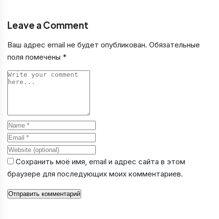
Leave a Comment
Ваш адрес email не будет опубликован.
Обязательные
поля помечены
*
Comment
Name
Email
Website
Сохранить моё имя, email и адрес сайта в этом
браузере для последующих моих комментариев.
Отправить комментарий