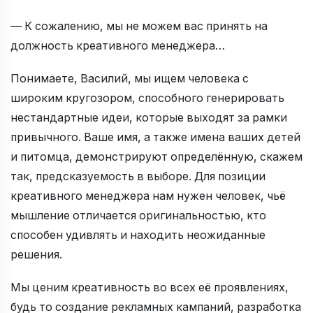
— К сожалению, мы не можем вас принять на
должность креативного менеджера…
Понимаете, Василий, мы ищем человека с
широким кругозором, способного генерировать
нестандартные идеи, которые выходят за рамки
привычного. Ваше имя, а также имена ваших детей
и питомца, демонстрируют определённую, скажем
так, предсказуемость в выборе. Для позиции
креативного менеджера нам нужен человек, чьё
мышление отличается оригинальностью, кто
способен удивлять и находить неожиданные
решения.
Мы ценим креативность во всех её проявлениях,
будь то создание рекламных кампаний, разработка