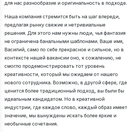
для нас разнообразие и оригинальность в подходе.
Наша компания стремится быть на шаг впереди,
предлагая рынку свежие и нетривиальные
решения. Для этого нам нужны люди, чья фантазия
не ограничена банальными шаблонами. Ваше имя,
Василий, само по себе прекрасное и сильное, но в
контексте нашей вакансии оно, к сожалению, не
смогло продемонстрировать тот уровень
креативности, который мы ожидаем от нашего
нового сотрудника. Возможно, в другой сфере, где
ценится более традиционный подход, вы были бы
идеальным кандидатом. Но в креативной
индустрии, где каждое слово, каждый образ имеет
значение, мы вынуждены искать более яркие и
необычные сочетания.