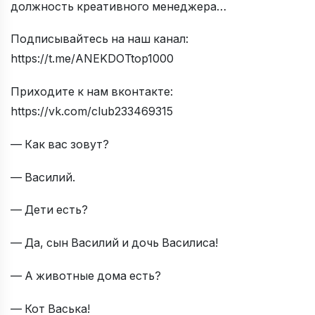
должность креативного менеджера…
Подписывайтесь на наш канал:
https://t.me/ANEKDOTtop1000
Приходите к нам вконтакте:
https://vk.com/club233469315
— Как вас зовут?
— Василий.
— Дети есть?
— Да, сын Василий и дочь Василиса!
— А животные дома есть?
— Кот Васька!