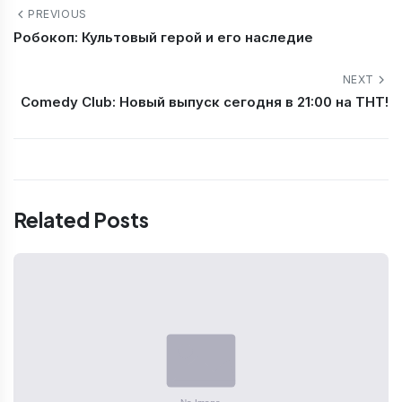
PREVIOUS
Робокоп: Культовый герой и его наследие
NEXT
Comedy Club: Новый выпуск сегодня в 21:00 на ТНТ!
Related Posts