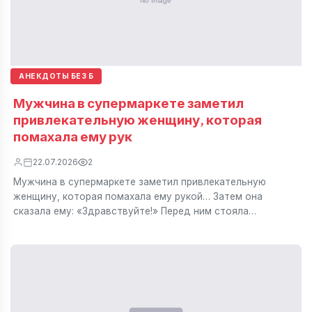
АНЕКДОТЫ БЕЗ Б
Мужчина в супермаркете заметил
привлекательную женщину, которая
помахала ему рук
22.07.2026
2
Мужчина в супермаркете заметил привлекательную
женщину, которая помахала ему рукой… Затем она
сказала ему: «Здравствуйте!» Перед ним стояла…