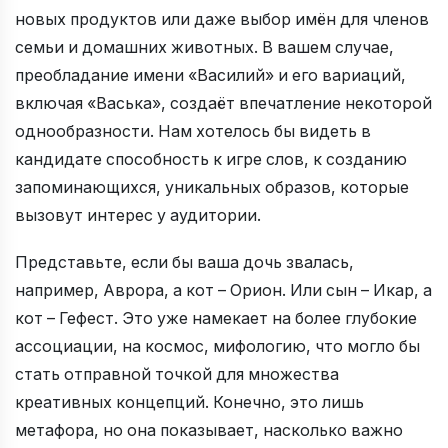
новых продуктов или даже выбор имён для членов
семьи и домашних животных. В вашем случае,
преобладание имени «Василий» и его вариаций,
включая «Васька», создаёт впечатление некоторой
однообразности. Нам хотелось бы видеть в
кандидате способность к игре слов, к созданию
запоминающихся, уникальных образов, которые
вызовут интерес у аудитории.
Представьте, если бы ваша дочь звалась,
например, Аврора, а кот – Орион. Или сын – Икар, а
кот – Гефест. Это уже намекает на более глубокие
ассоциации, на космос, мифологию, что могло бы
стать отправной точкой для множества
креативных концепций. Конечно, это лишь
метафора, но она показывает, насколько важно