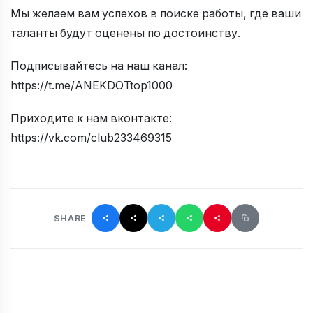
Мы желаем вам успехов в поиске работы, где ваши
таланты будут оценены по достоинству.
Подписывайтесь на наш канал:
https://t.me/ANEKDOTtop1000
Приходите к нам вконтакте:
https://vk.com/club233469315
SHARE