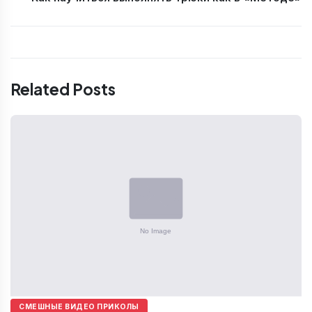
Related Posts
СМЕШНЫЕ ВИДЕО ПРИКОЛЫ