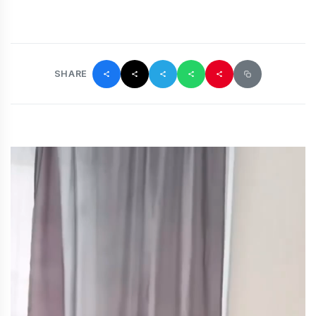
SHARE