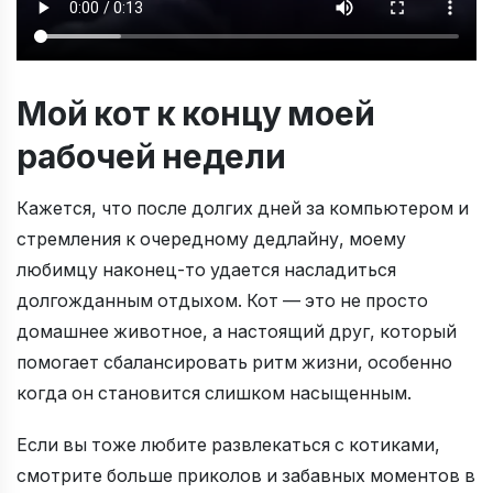
Мой кот к концу моей
рабочей недели
Кажется, что после долгих дней за компьютером и
стремления к очередному дедлайну, моему
любимцу наконец-то удается насладиться
долгожданным отдыхом. Кот — это не просто
домашнее животное, а настоящий друг, который
помогает сбалансировать ритм жизни, особенно
когда он становится слишком насыщенным.
Если вы тоже любите развлекаться с котиками,
смотрите больше приколов и забавных моментов в