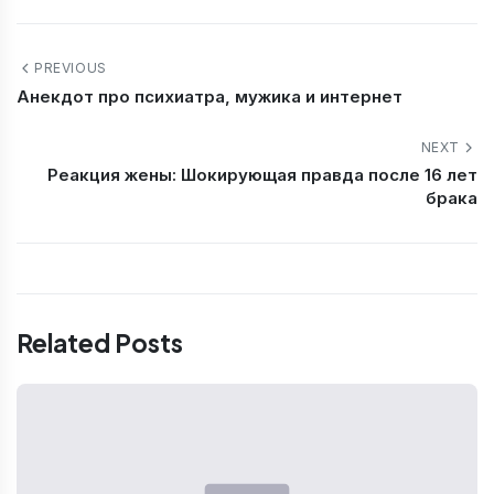
PREVIOUS
Анекдот про психиатра, мужика и интернет
NEXT
Реакция жены: Шокирующая правда после 16 лет
брака
Related Posts