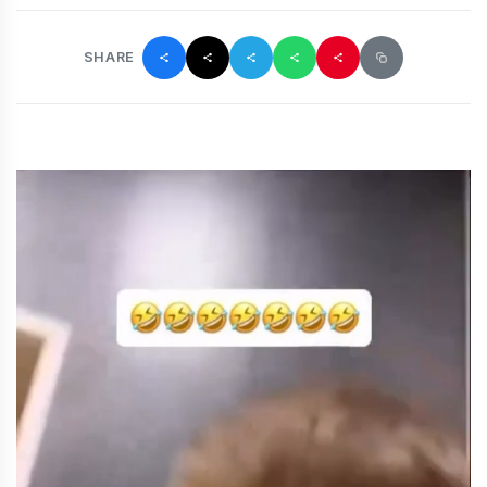
SHARE