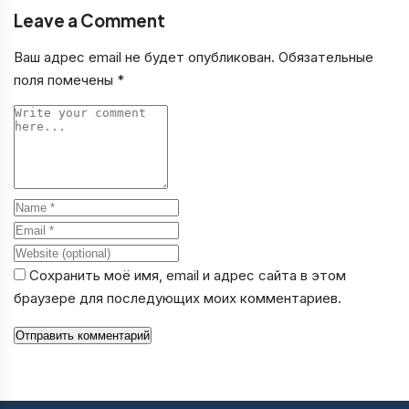
Leave a Comment
Ваш адрес email не будет опубликован.
Обязательные
поля помечены
*
Comment
Name
Email
Website
Сохранить моё имя, email и адрес сайта в этом
браузере для последующих моих комментариев.
Отправить комментарий