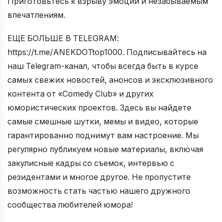
Приготовьтесь к взрыву эмоций и незабываемым
впечатлениям.
ЕЩЕ БОЛЬШЕ В TELEGRAM:
https://t.me/ANEKDOTtop1000. Подписывайтесь на
наш Telegram-канал, чтобы всегда быть в курсе
самых свежих новостей, анонсов и эксклюзивного
контента от «Comedy Club» и других
юмористических проектов. Здесь вы найдете
самые смешные шутки, мемы и видео, которые
гарантированно поднимут вам настроение. Мы
регулярно публикуем новые материалы, включая
закулисные кадры со съемок, интервью с
резидентами и многое другое. Не пропустите
возможность стать частью нашего дружного
сообщества любителей юмора!