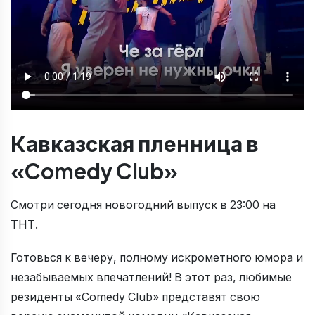
Кавказская пленница в
«Comedy Club»
Смотри сегодня новогодний выпуск в 23:00 на
ТНТ.
Готовься к вечеру, полному искрометного юмора и
незабываемых впечатлений! В этот раз, любимые
резиденты «Comedy Club» представят свою