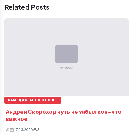
Related Posts
КАМЕДИ КЛАБ ПОСЛЕДНЕЕ
Андрей Скороход чуть не забыл кое-что
важное
17.03.2026
3