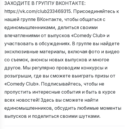
ЗАХОДИТЕ В ГРУППУ ВКОНТАКТЕ:
https://vk.com/club233469315. Присоединяйтесь к
нашей группе ВКонтакте, чтобы общаться с
единомышленниками, делиться своими
впечатлениями от выпусков «Comedy Club» и
участвовать в обсуждениях. В группе вы найдете
эксклюзивные материалы, включая фото и видео
со съемок, анонсы новых выпусков и многое
другое. Мы регулярно проводим конкурсы и
розыгрыши, где вы сможете выиграть призы от
«Comedy Club». Подписывайтесь, чтобы не
пропустить интересные события и быть в курсе
всех новостей! Здесь вы сможете найти
единомышленников, обсудить любимые моменты
выпусков и поделиться своими шутками.