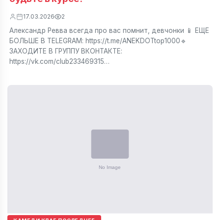
17.03.2026
2
Александр Ревва всегда про вас помнит, девчонки 📱 ЕЩЕ
БОЛЬШЕ В TELEGRAM: https://t.me/ANEKDOTtop1000🔹
ЗАХОДИТЕ В ГРУППУ ВКОНТАКТЕ:
https://vk.com/club233469315…