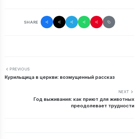
SHARE
PREVIOUS
Курильщица в церкви: возмущенный рассказ
NEXT
Год выживания: как приют для животных
преодолевает трудности