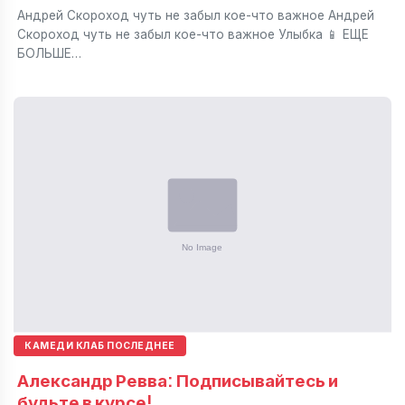
Андрей Скороход чуть не забыл кое-что важное Андрей
Скороход чуть не забыл кое-что важное Улыбка 📱 ЕЩЕ
БОЛЬШЕ…
КАМЕДИ КЛАБ ПОСЛЕДНЕЕ
Александр Ревва: Подписывайтесь и
будьте в курсе!