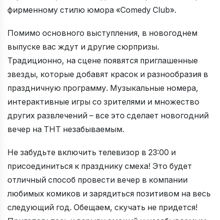
фирменному стилю юмора «Comedy Club».
Помимо основного выступления, в новогоднем
выпуске вас ждут и другие сюрпризы.
Традиционно, на сцене появятся приглашенные
звезды, которые добавят красок и разнообразия в
праздничную программу. Музыкальные номера,
интерактивные игры со зрителями и множество
других развлечений – все это сделает новогодний
вечер на ТНТ незабываемым.
Не забудьте включить телевизор в 23:00 и
присоединиться к празднику смеха! Это будет
отличный способ провести вечер в компании
любимых комиков и зарядиться позитивом на весь
следующий год. Обещаем, скучать не придется!