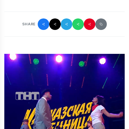
SHARE