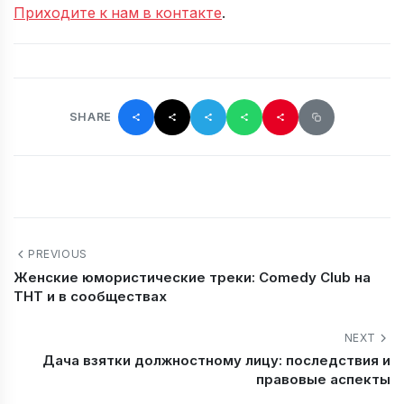
Приходите к нам в контакте
.
SHARE
PREVIOUS
Женские юмористические треки: Comedy Club на
ТНТ и в сообществах
NEXT
Дача взятки должностному лицу: последствия и
правовые аспекты