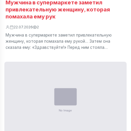
Мужчина в супермаркете заметил
привлекательную женщину, которая
помахала ему рук
22.07.2026
2
Мужчина в супермаркете заметил привлекательную
женщину, которая помахала ему рукой… Затем она
сказала ему: «Здравствуйте!» Перед ним стояла…