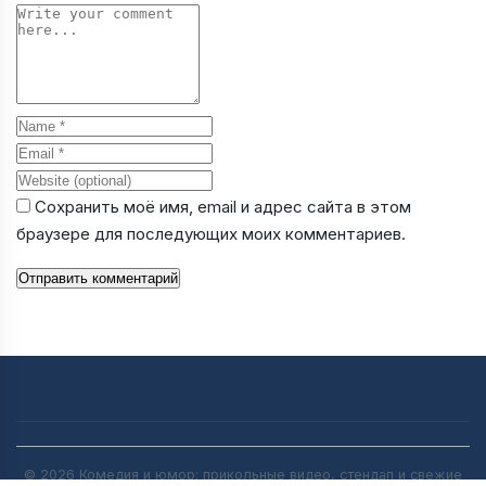
Comment
Name
Email
Website
Сохранить моё имя, email и адрес сайта в этом
браузере для последующих моих комментариев.
Отправить комментарий
© 2026 Комедия и юмор: прикольные видео, стендап и свежие