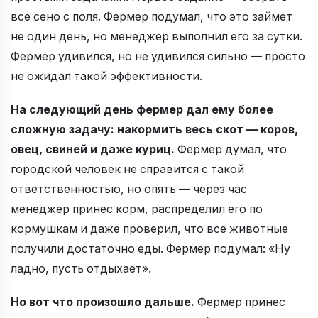
все сено с поля. Фермер подумал, что это займет
не один день, но менеджер выполнил его за сутки.
Фермер удивился, но не удивился сильно — просто
не ожидал такой эффективности.
На следующий день фермер дал ему более
сложную задачу: накормить весь скот — коров,
овец, свиней и даже куриц.
Фермер думал, что
городской человек не справится с такой
ответственностью, но опять — через час
менеджер принес корм, распределил его по
кормушкам и даже проверил, что все животные
получили достаточно еды. Фермер подумал: «Ну
ладно, пусть отдыхает».
Но вот что произошло дальше.
Фермер принес