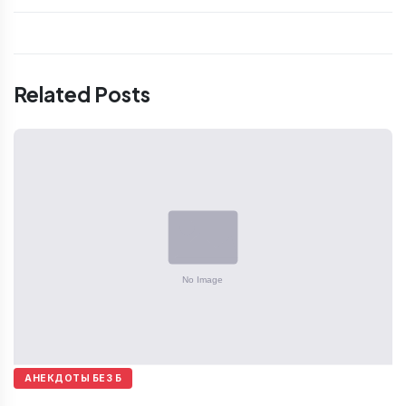
Related Posts
АНЕКДОТЫ БЕЗ Б