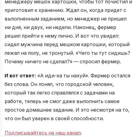
менеджеру мешок картошки, чтобы тот почистил и
приготовил к хранению. Ждал он, когда придет с
выполненным заданием, но менеджер не пришел
ни дня, ни двух, ни недели. Наконец, фермер
решил прийти к нему лично. И вот что увидел:
сидел мужчина перед мешком картошки, который
лежал на полу, не тронутый. «Чего ты тут сидишь?
Почему ничего не сделал?» — спросил фермер.
И вот ответ:
«А иди-ка ты нахуй». Фермер остался
без слова. Он понял, что городской человек,
который так легко справлялся с задачами на
работе, теперь не смог даже выполнить самое
простое домашнее задание. И это несмотря на то,
что он был уверен в своей способности.
Подписывайтесь на наш канал
.