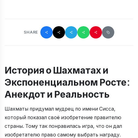
SHARE
История о Шахматах и
Экспоненциальном Росте:
Анекдот и Реальность
Шахматы придумал мудрец по имени Сисса,
который показал своё изобретение правителю
страны. Тому так понравилась игра, что он дал
изобретателю право самому выбрать награду.