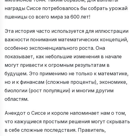
награды Сиссе потребовалось бы собрать урожай
пшеницы со всего мира за 600 лет!
Эта история часто используется для иллюстрации
важности понимания математических концепций,
особенно экспоненциального роста. Она
показывает, как небольшие изменения в начале
могут привести к огромным результатам в
будущем. Это применимо не только к математике,
но и к финансам (сложные проценты), экономике,
биологии (рост популяции) и многим другим
областям.
Анекдот о Сиссе и короле напоминает нам о том,
что кажущиеся простыми решения могут скрывать
в себе сложные последствия. Правитель,