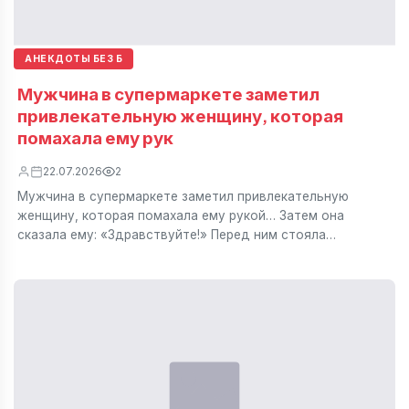
АНЕКДОТЫ БЕЗ Б
Мужчина в супермаркете заметил
привлекательную женщину, которая
помахала ему рук
22.07.2026
2
Мужчина в супермаркете заметил привлекательную
женщину, которая помахала ему рукой… Затем она
сказала ему: «Здравствуйте!» Перед ним стояла…