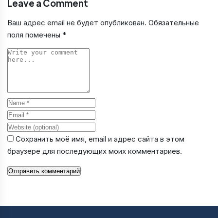
Leave a Comment
Ваш адрес email не будет опубликован.
Обязательные
поля помечены
*
Comment
Name
Email
Website
Сохранить моё имя, email и адрес сайта в этом
браузере для последующих моих комментариев.
Отправить комментарий