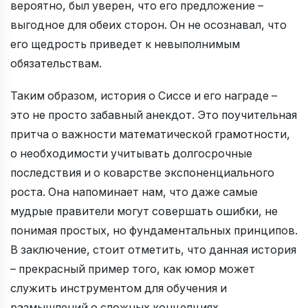
вероятно, был уверен, что его предложение –
выгодное для обеих сторон. Он не осознавал, что
его щедрость приведет к невыполнимым
обязательствам.
Таким образом, история о Сиссе и его награде –
это не просто забавный анекдот. Это поучительная
притча о важности математической грамотности,
о необходимости учитывать долгосрочные
последствия и о коварстве экспоненциального
роста. Она напоминает нам, что даже самые
мудрые правители могут совершать ошибки, не
понимая простых, но фундаментальных принципов.
В заключение, стоит отметить, что данная история
– прекрасный пример того, как юмор может
служить инструментом для обучения и
размышлений о сложных концепциях.