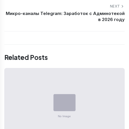
NEXT
Микро-каналы Telegram: Заработок с Админотекой
в 2026 году
Related Posts