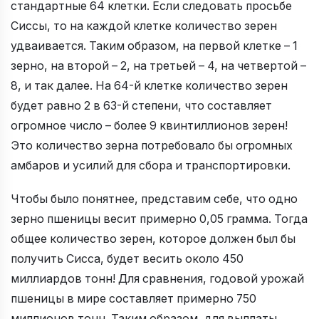
стандартные 64 клетки. Если следовать просьбе
Сиссы, то на каждой клетке количество зерен
удваивается. Таким образом, на первой клетке – 1
зерно, на второй – 2, на третьей – 4, на четвертой –
8, и так далее. На 64-й клетке количество зерен
будет равно 2 в 63-й степени, что составляет
огромное число – более 9 квинтиллионов зерен!
Это количество зерна потребовало бы огромных
амбаров и усилий для сбора и транспортировки.
Чтобы было понятнее, представим себе, что одно
зерно пшеницы весит примерно 0,05 грамма. Тогда
общее количество зерен, которое должен был бы
получить Сисса, будет весить около 450
миллиардов тонн! Для сравнения, годовой урожай
пшеницы в мире составляет примерно 750
миллионов тонн. Таким образом, для выплаты