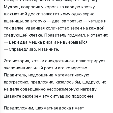
Мудрец попросил у короля за первую клетку
шахматной доски заплатить ему одно зерно
пшеницы, за вторую — два, за третью — четыре и
так далее, удваивая количество зёрен на каждой
следующей клетке. Правитель подумал, и ответил:
— Бери два мешка риса и не выёбывайся.
— Справедливо. Извините.
Эта история, хоть и анекдотичная, иллюстрирует
экспоненциальный рост и его коварство.
Правитель, недооценив математическую
прогрессию, предложил, казалось бы, щедрую, но
на деле совершенно несоразмерную награду.
Давайте разберем эту ситуацию подробнее.
Предположим, шахматная доска имеет