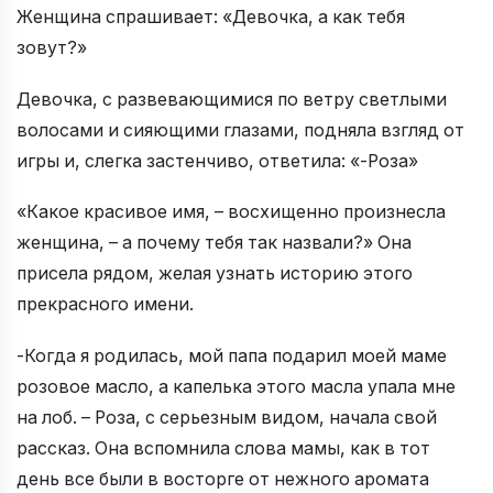
Женщина спрашивает: «Девочка, а как тебя
зовут?»
Девочка, с развевающимися по ветру светлыми
волосами и сияющими глазами, подняла взгляд от
игры и, слегка застенчиво, ответила: «-Роза»
«Какое красивое имя, – восхищенно произнесла
женщина, – а почему тебя так назвали?» Она
присела рядом, желая узнать историю этого
прекрасного имени.
-Когда я родилась, мой папа подарил моей маме
розовое масло, а капелька этого масла упала мне
на лоб. – Роза, с серьезным видом, начала свой
рассказ. Она вспомнила слова мамы, как в тот
день все были в восторге от нежного аромата