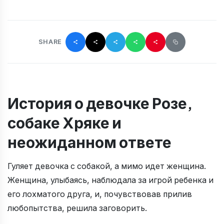
SHARE
История о девочке Розе,
собаке Хряке и
неожиданном ответе
Гуляет девочка с собакой, а мимо идет женщина.
Женщина, улыбаясь, наблюдала за игрой ребенка и
его лохматого друга, и, почувствовав прилив
любопытства, решила заговорить.