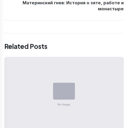
Материнский гнев: История о зяте, работе и
монастыре
Related Posts