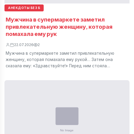
АНЕКДОТЫ БЕЗ Б
Мужчина в супермаркете заметил
привлекательную женщину, которая
помахала ему рук
22.07.2026
2
Мужчина в супермаркете заметил привлекательную
женщину, которая помахала ему рукой… Затем она
сказала ему: «Здравствуйте!» Перед ним стояла…