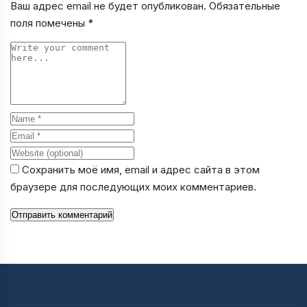
Ваш адрес email не будет опубликован.
Обязательные
поля помечены
*
Comment
Name
Email
Website
Сохранить моё имя, email и адрес сайта в этом
браузере для последующих моих комментариев.
Отправить комментарий