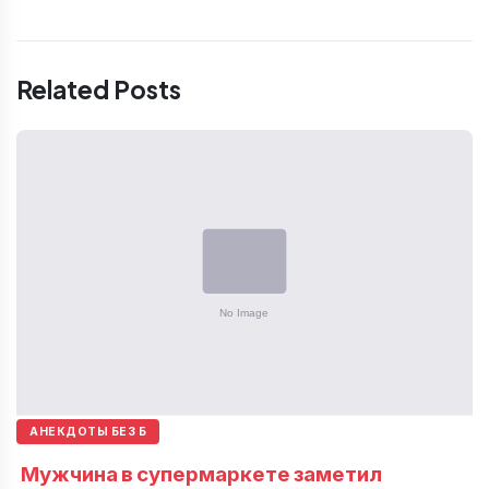
Related Posts
АНЕКДОТЫ БЕЗ Б
Мужчина в супермаркете заметил