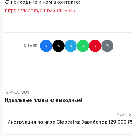
🔵 приходите к нам вконтакте:
https://vk.com/club233469315
SHARE
PREVIOUS
Идеальные планы на выходные!
NEXT
Инструкция по игре Cleocatra: Заработок 129 000 ₽!