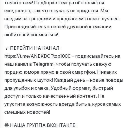
точно к нам! Подборка юмора обновляется
ежедневно, так что скучать не придется. Мы
следим за трендами и предлагаем только лучшее.
Присоединяйтесь к нашей дружной компании
любителей посмеяться!
📱 ПЕРЕЙТИ НА КАНАЛ:
https://t.me/ANEKDOTtop1000 – подписывайтесь на
наш канал в Telegram, чтобы получать свежую
порцию юмора прямо в свой смартфон. Никаких
пропущенных шуток! Каждый день – новые поводы
для улыбок и смеха. Удобный формат, быстрый
доступ и только качественный контент. Не
упустите возможность всегда быть в курсе самых
смешных новостей!
🔵 НАША ГРУППА ВКОНТАКТЕ: