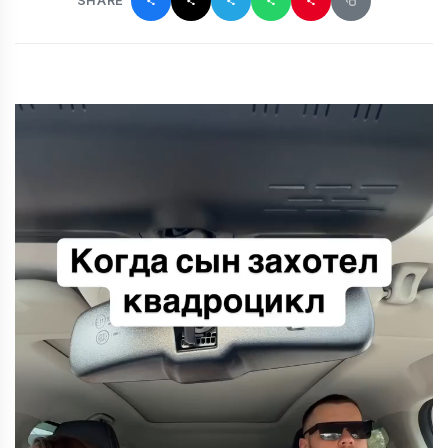
SHARE