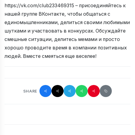
https://vk.com/club233469315 – присоединяйтесь к
нашей группе ВКонтакте, чтобы общаться с
единомышленниками, делиться своими любимыми
шутками и участвовать в конкурсах. Обсуждайте
смешные ситуации, делитесь мемами и просто
хорошо проводите время в компании позитивных
людей. Вместе смеяться еще веселее!
SHARE