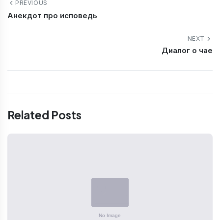
PREVIOUS
Анекдот про исповедь
NEXT
Диалог о чае
Related Posts