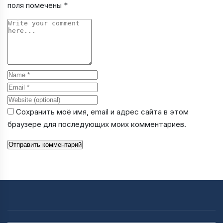
поля помечены
*
Comment
Name
Email
Website
Сохранить моё имя, email и адрес сайта в этом
браузере для последующих моих комментариев.
Отправить комментарий