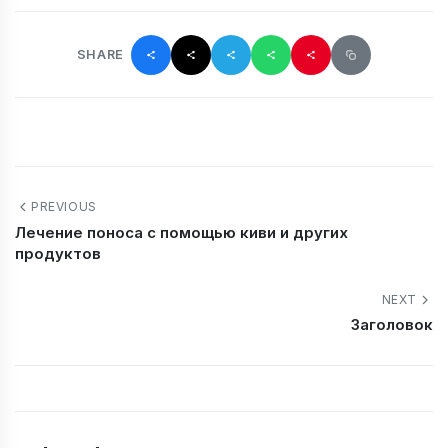
SHARE
PREVIOUS
Лечение поноса с помощью киви и других
продуктов
NEXT
Заголовок