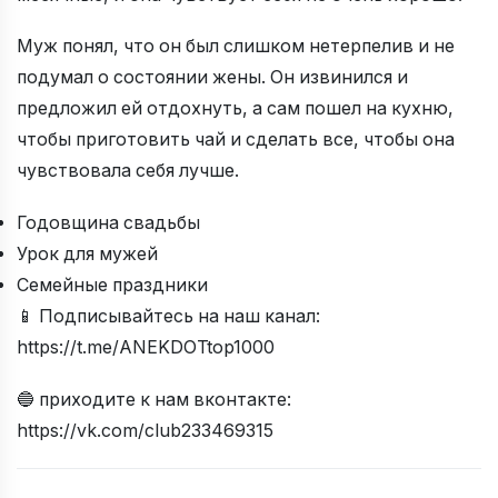
Муж понял, что он был слишком нетерпелив и не
подумал о состоянии жены. Он извинился и
предложил ей отдохнуть, а сам пошел на кухню,
чтобы приготовить чай и сделать все, чтобы она
чувствовала себя лучше.
Годовщина свадьбы
Урок для мужей
Семейные праздники
📱 Подписывайтесь на наш канал:
https://t.me/ANEKDOTtop1000
🔵 приходите к нам вконтакте:
https://vk.com/club233469315