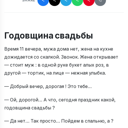
SHARE
Годовщина свадьбы
Время 11 вечера, мужа дома нет, жена на кухне
дожидается со скалкой. Звонок. Жена открывает
— стоит муж : в одной руке букет алых роз, в
другой — тортик, на лице — нежная улыбка.
— Добрый вечер, дорогая ! Это тебе…
— Ой, дорогой… А что, сегодня праздник какой,
годовщина свадьбы ?
— Да нет… Так просто… Пойдем в спальню, а ?