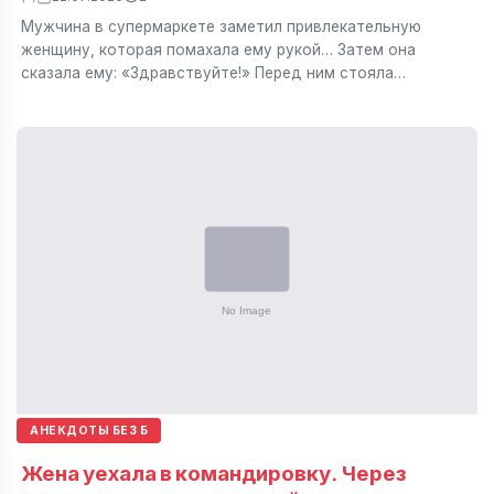
Мужчина в супермаркете заметил привлекательную
женщину, которая помахала ему рукой… Затем она
сказала ему: «Здравствуйте!» Перед ним стояла…
АНЕКДОТЫ БЕЗ Б
Жена уехала в командировку. Через