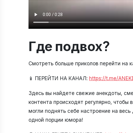
Где подвох?
Смотреть больше приколов перейти на к
📱 ПЕРЕЙТИ НА КАНАЛ:
https://t.me/ANE
Здесь вы найдете свежие анекдоты, см
контента происходят регулярно, чтобы в
могли поднять себе настроение на весь 
одной порции юмора!