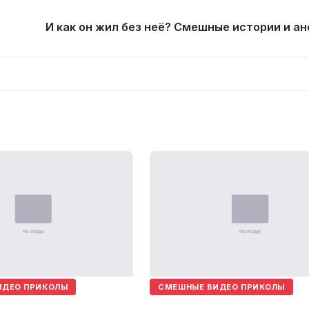
И как он жил без неё? Смешные истории и а
ИДЕО ПРИКОЛЫ
СМЕШНЫЕ ВИДЕО ПРИКОЛЫ