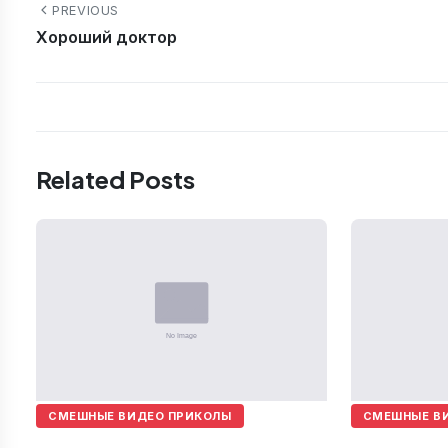
PREVIOUS
Хороший доктор
Related Posts
СМЕШНЫЕ ВИДЕО ПРИКОЛЫ
СМЕШНЫЕ В