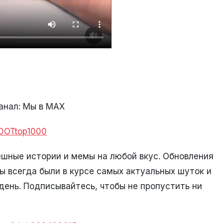
анал: Мы в МАХ
KDOTtop1000
ешные истории и мемы на любой вкус. Обновления
ы всегда были в курсе самых актуальных шуток и
день. Подписывайтесь, чтобы не пропустить ни