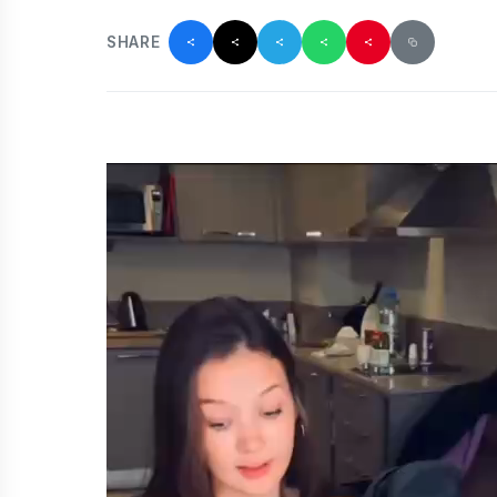
SHARE