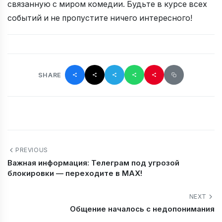
связанную с миром комедии. Будьте в курсе всех
событий и не пропустите ничего интересного!
SHARE
PREVIOUS
Важная информация: Телеграм под угрозой
блокировки — переходите в MAX!
NEXT
Общение началось с недопонимания