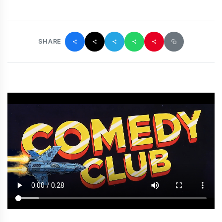
SHARE