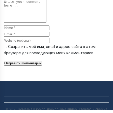
Comment
Name
Email
Website
Сохранить моё имя, email и адрес сайта в этом
браузере для последующих моих комментариев.
Отправить комментарий
© 2026 Комедия и юмор: прикольные видео, стендап и свежие