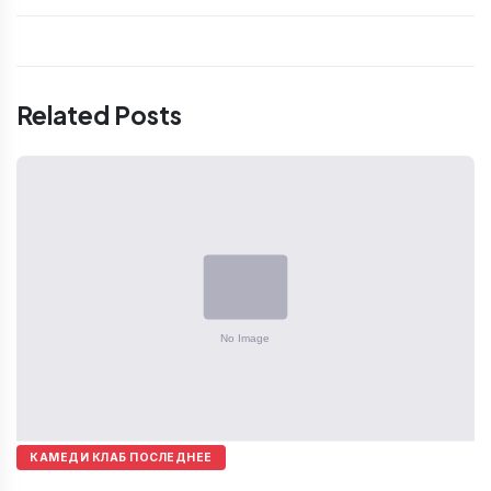
Related Posts
КАМЕДИ КЛАБ ПОСЛЕДНЕЕ