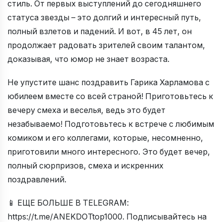
стиль. От первых выступлений до сегодняшнего
статуса звезды – это долгий и интересный путь,
полный взлетов и падений. И вот, в 45 лет, он
продолжает радовать зрителей своим талантом,
доказывая, что юмор не знает возраста.
Не упустите шанс поздравить Гарика Харламова с
юбилеем вместе со всей страной! Приготовьтесь к
вечеру смеха и веселья, ведь это будет
незабываемо! Подготовьтесь к встрече с любимым
комиком и его коллегами, которые, несомненно,
приготовили много интересного. Это будет вечер,
полный сюрпризов, смеха и искренних
поздравлений.
📱 ЕЩЕ БОЛЬШЕ В TELEGRAM:
https://t.me/ANEKDOTtop1000. Подписывайтесь на