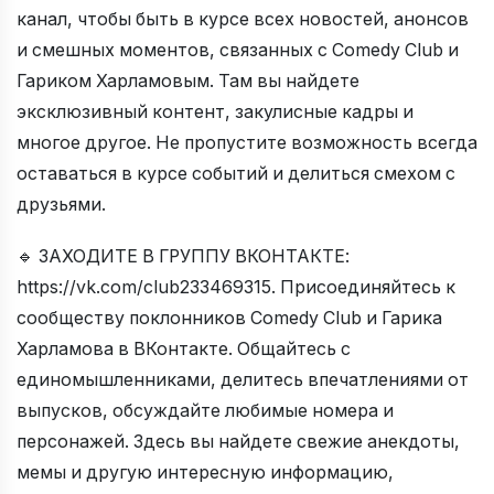
канал, чтобы быть в курсе всех новостей, анонсов
и смешных моментов, связанных с Comedy Club и
Гариком Харламовым. Там вы найдете
эксклюзивный контент, закулисные кадры и
многое другое. Не пропустите возможность всегда
оставаться в курсе событий и делиться смехом с
друзьями.
🔹 ЗАХОДИТЕ В ГРУППУ ВКОНТАКТЕ:
https://vk.com/club233469315. Присоединяйтесь к
сообществу поклонников Comedy Club и Гарика
Харламова в ВКонтакте. Общайтесь с
единомышленниками, делитесь впечатлениями от
выпусков, обсуждайте любимые номера и
персонажей. Здесь вы найдете свежие анекдоты,
мемы и другую интересную информацию,