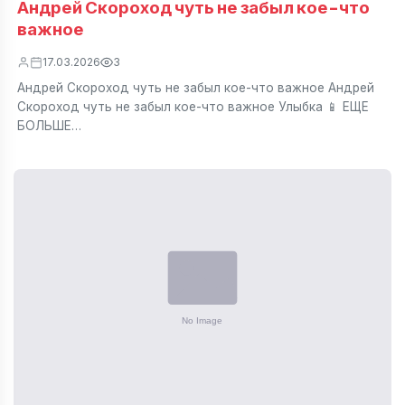
Андрей Скороход чуть не забыл кое-что
важное
17.03.2026
3
Андрей Скороход чуть не забыл кое-что важное Андрей
Скороход чуть не забыл кое-что важное Улыбка 📱 ЕЩЕ
БОЛЬШЕ…