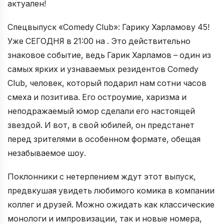
актуален!
Спецвыпуск «Comedy Club»: Гарику Харламову 45!
Уже СЕГОДНЯ в 21:00 на . Это действительно
знаковое событие, ведь Гарик Харламов – один из
самых ярких и узнаваемых резидентов Comedy
Club, человек, который подарил нам сотни часов
смеха и позитива. Его остроумие, харизма и
неподражаемый юмор сделали его настоящей
звездой. И вот, в свой юбилей, он предстанет
перед зрителями в особенном формате, обещая
незабываемое шоу.
Поклонники с нетерпением ждут этот выпуск,
предвкушая увидеть любимого комика в компании
коллег и друзей. Можно ожидать как классические
монологи и импровизации, так и новые номера,