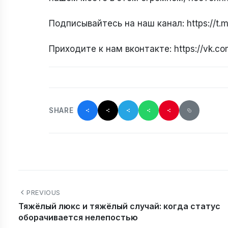
Подписывайтесь на наш канал: https://t
Приходите к нам вконтакте: https://vk.c
SHARE
PREVIOUS
Тяжёлый люкс и тяжёлый случай: когда статус
оборачивается нелепостью