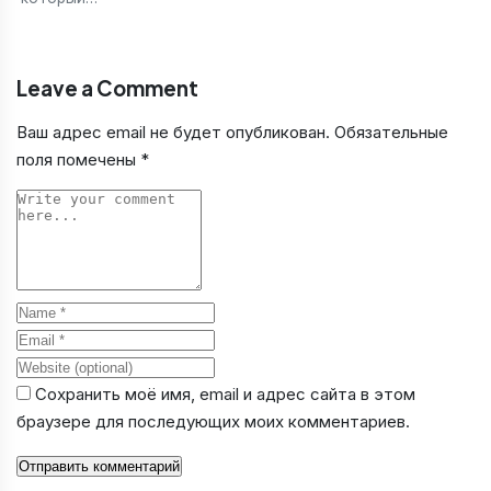
Leave a Comment
Ваш адрес email не будет опубликован.
Обязательные
поля помечены
*
Comment
Name
Email
Website
Сохранить моё имя, email и адрес сайта в этом
браузере для последующих моих комментариев.
Отправить комментарий