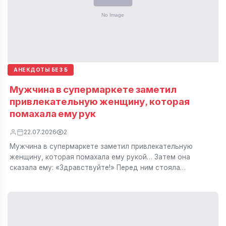
АНЕКДОТЫ БЕЗ Б
Мужчина в супермаркете заметил
привлекательную женщину, которая
помахала ему рук
22.07.2026
2
Мужчина в супермаркете заметил привлекательную
женщину, которая помахала ему рукой… Затем она
сказала ему: «Здравствуйте!» Перед ним стояла…