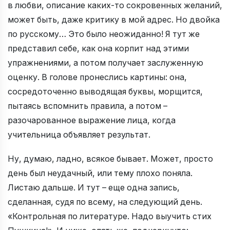
в любви, описание каких-то сокровенных желаний,
может быть, даже критику в мой адрес. Но двойка
по русскому… Это было неожиданно! Я тут же
представил себе, как она корпит над этими
упражнениями, а потом получает заслуженную
оценку. В голове пронеслись картины: она,
сосредоточенно выводящая буквы, морщится,
пытаясь вспомнить правила, а потом –
разочарованное выражение лица, когда
учительница объявляет результат.
Ну, думаю, ладно, всякое бывает. Может, просто
день был неудачный, или тему плохо поняла.
Листаю дальше. И тут – еще одна запись,
сделанная, судя по всему, на следующий день.
«Контрольная по литературе. Надо выучить стих