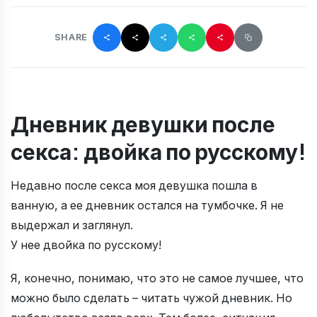
SHARE
Дневник девушки после
секса: двойка по русскому!
Недавно после cекca моя девушка пошла в
ванную, а ее дневник остался на тумбочке. Я не
выдержал и заглянул.
У нее двойка по русскому!
Я, конечно, понимаю, что это не самое лучшее, что
можно было сделать – читать чужой дневник. Но