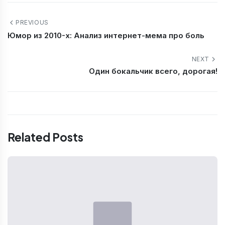
PREVIOUS
Юмор из 2010-х: Анализ интернет-мема про боль
NEXT
Один бокальчик всего, дорогая!
Related Posts