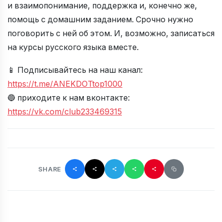
и взаимопонимание, поддержка и, конечно же,
помощь с домашним заданием. Срочно нужно
поговорить с ней об этом. И, возможно, записаться
на курсы русского языка вместе.
📱 Подписывайтесь на наш канал:
https://t.me/ANEKDOTtop1000
🔵 приходите к нам вконтакте:
https://vk.com/club233469315
SHARE