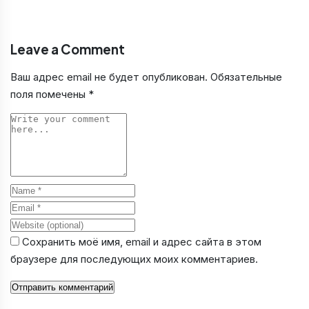
Leave a Comment
Ваш адрес email не будет опубликован.
Обязательные
поля помечены
*
Comment
Name
Email
Website
Сохранить моё имя, email и адрес сайта в этом
браузере для последующих моих комментариев.
Отправить комментарий