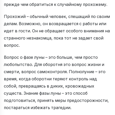
прежде чем обратиться к случайному прохожему.
Прохожий – обычный человек, спешащий по своим
делам. Возможно, он возвращается с работы или
идет в гости. Он не обращает особого внимания на
странного незнакомца, пока тот не задает свой
вопрос.
Вопрос о фазе луны – это больше, чем просто
любопытство. Для оборотня это вопрос жизни и
смерти, вопрос самоконтроля. Полнолуние – это
время, когда оборотни теряют контроль над
собой, превращаясь в диких, кровожадных
существ. Знание фазы луны – это способ
подготовиться, принять меры предосторожности,
постараться избежать трагедии.