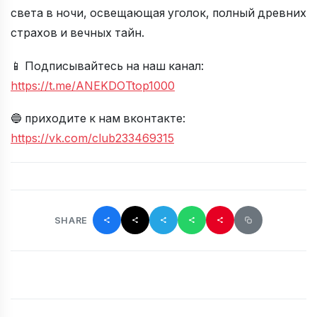
света в ночи, освещающая уголок, полный древних
страхов и вечных тайн.
📱 Подписывайтесь на наш канал:
https://t.me/ANEKDOTtop1000
🔵 приходите к нам вконтакте:
https://vk.com/club233469315
SHARE