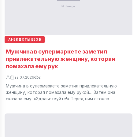
АНЕКДОТЫ БЕЗ Б
Мужчина в супермаркете заметил
привлекательную женщину, которая
помахала ему рук
22.07.2026
2
Мужчина в супермаркете заметил привлекательную
женщину, которая помахала ему рукой… Затем она
сказала ему: «Здравствуйте!» Перед ним стояла…