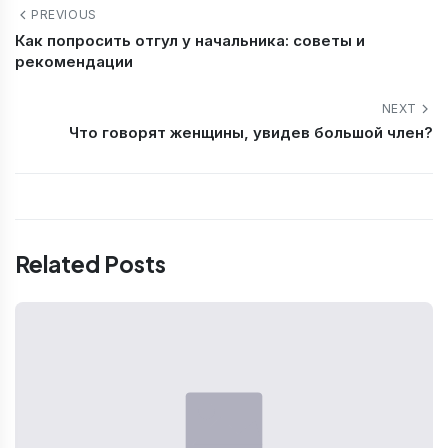
PREVIOUS
Как попросить отгул у начальника: советы и
рекомендации
NEXT
Что говорят женщины, увидев большой член?
Related Posts