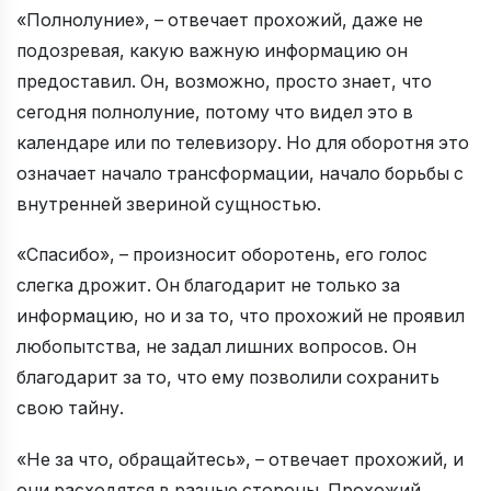
«Полнолуние», – отвечает прохожий, даже не
подозревая, какую важную информацию он
предоставил. Он, возможно, просто знает, что
сегодня полнолуние, потому что видел это в
календаре или по телевизору. Но для оборотня это
означает начало трансформации, начало борьбы с
внутренней звериной сущностью.
«Спасибо», – произносит оборотень, его голос
слегка дрожит. Он благодарит не только за
информацию, но и за то, что прохожий не проявил
любопытства, не задал лишних вопросов. Он
благодарит за то, что ему позволили сохранить
свою тайну.
«Не за что, обращайтесь», – отвечает прохожий, и
они расходятся в разные стороны. Прохожий,