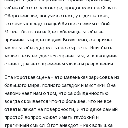
забыв об этом разговоре, продолжает свой путь.
Оборотень же, получив ответ, уходит в тень,
готовясь к предстоящей битве с самим собой.
Может быть, он найдет убежище, чтобы не
причинить вреда людям. Возможно, он примет
меры, чтобы сдержать свою ярость. Или, быть
может, ему не удастся справиться, и полнолуние
станет для него временем ужаса и разрушения.
Эта короткая сцена – это маленькая зарисовка из
большого мира, полного загадок и мистики. Она
напоминает нам о том, что за обыденностью
всегда скрывается что-то большее, что не все
ответы лежат на поверхности, и что даже самый
простой вопрос может иметь глубокий и
трагичный смысл. Этот анекдот – как вспышка