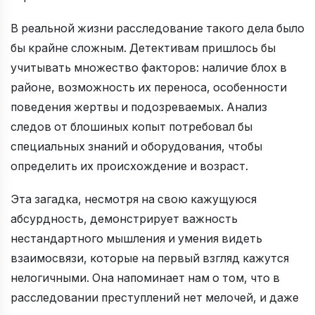
В реальной жизни расследование такого дела было
бы крайне сложным. Детективам пришлось бы
учитывать множество факторов: наличие блох в
районе, возможность их переноса, особенности
поведения жертвы и подозреваемых. Анализ
следов от блошиных копыт потребовал бы
специальных знаний и оборудования, чтобы
определить их происхождение и возраст.
Эта загадка, несмотря на свою кажущуюся
абсурдность, демонстрирует важность
нестандартного мышления и умения видеть
взаимосвязи, которые на первый взгляд кажутся
нелогичными. Она напоминает нам о том, что в
расследовании преступлений нет мелочей, и даже