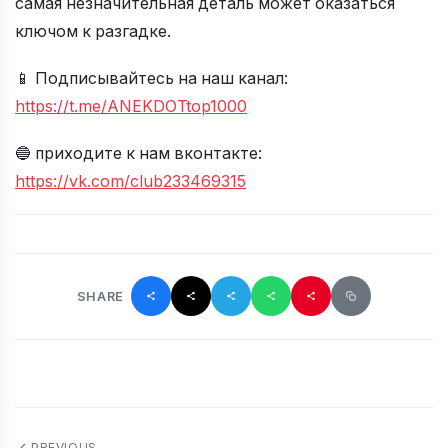
самая незначительная деталь может оказаться
ключом к разгадке.
📱 Подписывайтесь на наш канал:
https://t.me/ANEKDOTtop1000
🔵 приходите к нам вконтакте:
https://vk.com/club233469315
SHARE
PREVIOUS