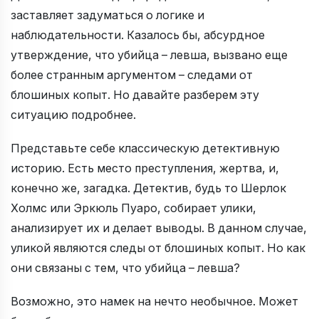
заставляет задуматься о логике и
наблюдательности. Казалось бы, абсурдное
утверждение, что убийца – левша, вызвано еще
более странным аргументом – следами от
блошиных копыт. Но давайте разберем эту
ситуацию подробнее.
Представьте себе классическую детективную
историю. Есть место преступления, жертва, и,
конечно же, загадка. Детектив, будь то Шерлок
Холмс или Эркюль Пуаро, собирает улики,
анализирует их и делает выводы. В данном случае,
уликой являются следы от блошиных копыт. Но как
они связаны с тем, что убийца – левша?
Возможно, это намек на нечто необычное. Может