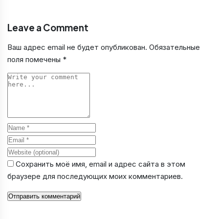
Leave a Comment
Ваш адрес email не будет опубликован.
Обязательные
поля помечены
*
Comment
Name
Email
Website
Сохранить моё имя, email и адрес сайта в этом
браузере для последующих моих комментариев.
Отправить комментарий