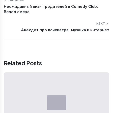
Неожиданный визит родителей и Comedy Club:
Вечер смеха!
NEXT
Анекдот про психиатра, мужика и интернет
Related Posts