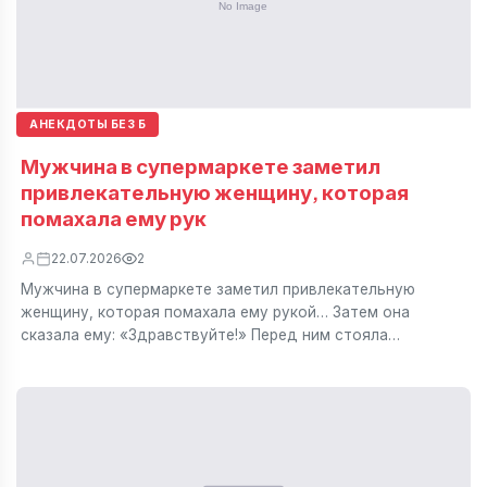
АНЕКДОТЫ БЕЗ Б
Мужчина в супермаркете заметил
привлекательную женщину, которая
помахала ему рук
22.07.2026
2
Мужчина в супермаркете заметил привлекательную
женщину, которая помахала ему рукой… Затем она
сказала ему: «Здравствуйте!» Перед ним стояла…