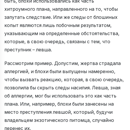
быть, блохи использовались как часть
хитроумного плана, направленного на то, чтобы
запутать следствие. Или же следы от блошиных
копыт являются лишь побочным результатом,
указывающим на определенные обстоятельства,
которые, в свою очередь, связаны с тем, что
преступник – левша.
Рассмотрим пример. Допустим, жертва страдала
аллергией, и блохи были выпущены намеренно,
чтобы вызвать реакцию, которая, в свою очередь,
позволила бы скрыть следы насилия. Левша, зная
об аллергии, мог бы использовать это как часть
плана. Или, например, блохи были занесены на
место преступления левшой, который, будучи
владельцем экзотического питомца, случайно
перенес их.