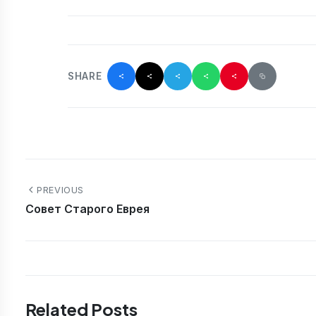
SHARE
PREVIOUS
Совет Старого Еврея
Related Posts