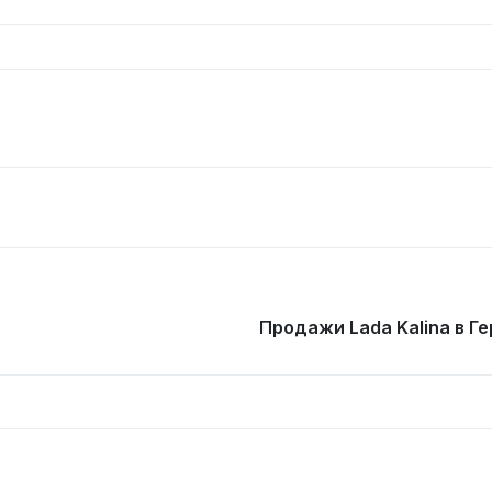
Продажи Lada Kalina в Г