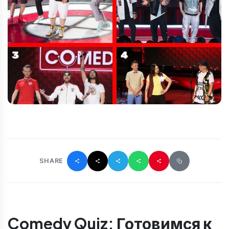
SHARE
Comedy Quiz: Готовимся к