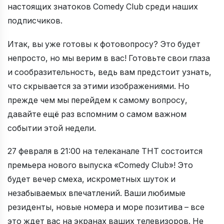
настоящих знатоков Comedy Club среди наших
подписчиков.
Итак, вы уже готовы к фотовопросу? Это будет
непросто, но мы верим в вас! Готовьте свои глаза
и сообразительность, ведь вам предстоит узнать,
что скрывается за этими изображениями. Но
прежде чем мы перейдем к самому вопросу,
давайте ещё раз вспомним о самом важном
событии этой недели.
27 февраля в 21:00 на телеканале ТНТ состоится
премьера нового выпуска «Comedy Club»! Это
будет вечер смеха, искрометных шуток и
незабываемых впечатлений. Ваши любимые
резиденты, новые номера и море позитива – все
это ждет вас на экранах ваших телевизоров. Не