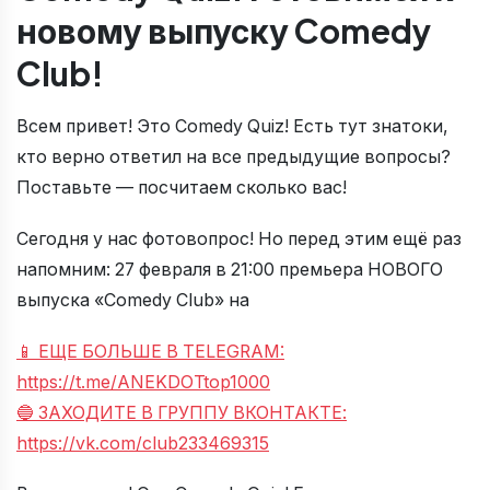
новому выпуску Comedy
Club!
Всем привет! Это Comedy Quiz! Есть тут знатоки,
кто верно ответил на все предыдущие вопросы?
Поставьте — посчитаем сколько вас!
Сегодня у нас фотовопрос! Но перед этим ещё раз
напомним: 27 февраля в 21:00 премьера НОВОГО
выпуска «Comedy Club» на
📱 ЕЩЕ БОЛЬШЕ В TELEGRAM:
https://t.me/ANEKDOTtop1000
🔵 ЗАХОДИТЕ В ГРУППУ ВКОНТАКТЕ:
https://vk.com/club233469315