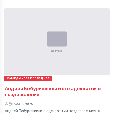
КАМЕДИ КЛАБ ПОСЛЕДНЕЕ
Андрей Бебуришвили и его адекватные
поздравления
17.03.2026
2
Андрей Бебуришвили с адекватным поздравлением 📱