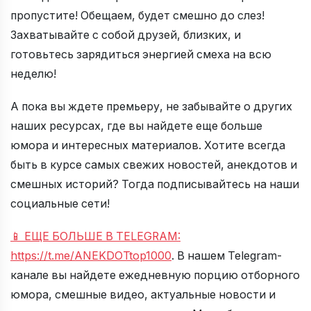
пропустите! Обещаем, будет смешно до слез!
Захватывайте с собой друзей, близких, и
готовьтесь зарядиться энергией смеха на всю
неделю!
А пока вы ждете премьеру, не забывайте о других
наших ресурсах, где вы найдете еще больше
юмора и интересных материалов. Хотите всегда
быть в курсе самых свежих новостей, анекдотов и
смешных историй? Тогда подписывайтесь на наши
социальные сети!
📱 ЕЩЕ БОЛЬШЕ В TELEGRAM:
https://t.me/ANEKDOTtop1000
. В нашем Telegram-
канале вы найдете ежедневную порцию отборного
юмора, смешные видео, актуальные новости и