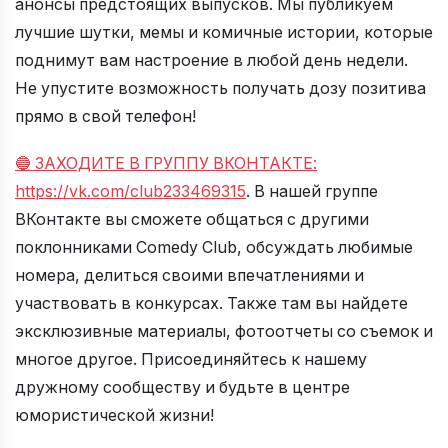
анонсы предстоящих выпусков. Мы публикуем
лучшие шутки, мемы и комичные истории, которые
поднимут вам настроение в любой день недели.
Не упустите возможность получать дозу позитива
прямо в свой телефон!
🔵 ЗАХОДИТЕ В ГРУППУ ВКОНТАКТЕ:
https://vk.com/club233469315
. В нашей группе
ВКонтакте вы сможете общаться с другими
поклонниками Comedy Club, обсуждать любимые
номера, делиться своими впечатлениями и
участвовать в конкурсах. Также там вы найдете
эксклюзивные материалы, фотоотчеты со съемок и
многое другое. Присоединяйтесь к нашему
дружному сообществу и будьте в центре
юмористической жизни!