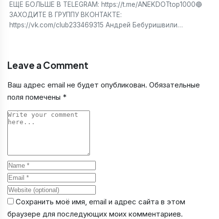
ЕЩЕ БОЛЬШЕ В TELEGRAM: https://t.me/ANEKDOTtop1000🔵
ЗАХОДИТЕ В ГРУППУ ВКОНТАКТЕ:
https://vk.com/club233469315 Андрей Бебуришвили…
Leave a Comment
Ваш адрес email не будет опубликован.
Обязательные
поля помечены
*
Comment
Name
Email
Website
Сохранить моё имя, email и адрес сайта в этом
браузере для последующих моих комментариев.