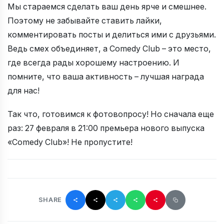
Мы стараемся сделать ваш день ярче и смешнее.
Поэтому не забывайте ставить лайки,
комментировать посты и делиться ими с друзьями.
Ведь смех объединяет, а Comedy Club – это место,
где всегда рады хорошему настроению. И
помните, что ваша активность – лучшая награда
для нас!
Так что, готовимся к фотовопросу! Но сначала еще
раз: 27 февраля в 21:00 премьера нового выпуска
«Comedy Club»! Не пропустите!
SHARE