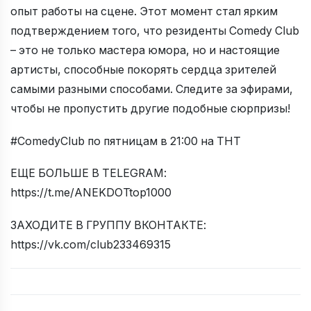
опыт работы на сцене. Этот момент стал ярким
подтверждением того, что резиденты Comedy Club
– это не только мастера юмора, но и настоящие
артисты, способные покорять сердца зрителей
самыми разными способами. Следите за эфирами,
чтобы не пропустить другие подобные сюрпризы!
#ComedyClub по пятницам в 21:00 на ТНТ
ЕЩЕ БОЛЬШЕ В TELEGRAM:
https://t.me/ANEKDOTtop1000
ЗАХОДИТЕ В ГРУППУ ВКОНТАКТЕ:
https://vk.com/club233469315