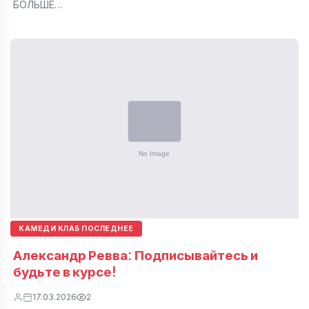
БОЛЬШЕ…
КАМЕДИ КЛАБ ПОСЛЕДНЕЕ
Александр Ревва: Подписывайтесь и
будьте в курсе!
17.03.2026
2