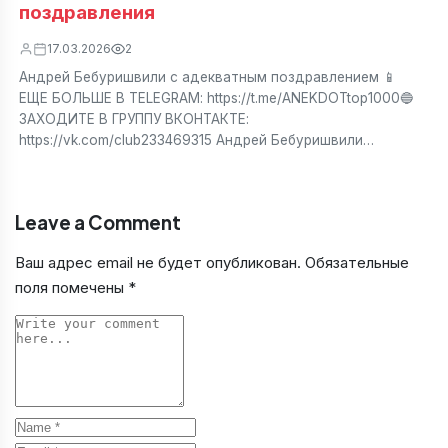
поздравления
17.03.2026
2
Андрей Бебуришвили с адекватным поздравлением 📱
ЕЩЕ БОЛЬШЕ В TELEGRAM: https://t.me/ANEKDOTtop1000🔵
ЗАХОДИТЕ В ГРУППУ ВКОНТАКТЕ:
https://vk.com/club233469315 Андрей Бебуришвили…
Leave a Comment
Ваш адрес email не будет опубликован.
Обязательные
поля помечены
*
Comment
Name