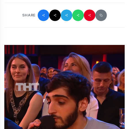
SHARE