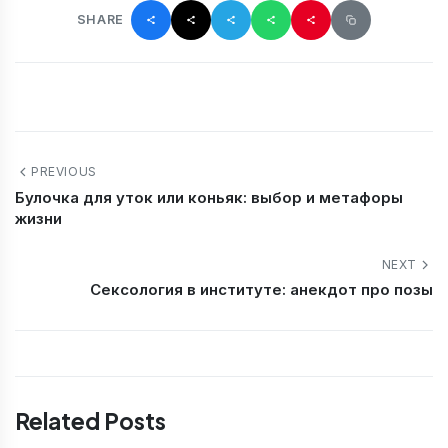
SHARE
PREVIOUS
Булочка для уток или коньяк: выбор и метафоры
жизни
NEXT
Сексология в институте: анекдот про позы
Related Posts