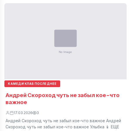
КАМЕДИ КЛАБ ПОСЛЕДНЕЕ
Андрей Скороход чуть не забыл кое-что
важное
17.03.2026
3
Андрей Скороход чуть не забыл кое-что важное Андрей
Скороход чуть не забыл кое-что важное Улыбка 📱 ЕЩЕ