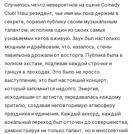
Случилось нечто невероятное на сцене Comedy
Club! Наш резидент, чье имя мы пока держим в
секрете, поразил публику своим музыкальным
талантом, исполнив один из своих самых
узнаваемых хитов вживую. Звук был настолько
мощным и драйвовым, что, казалось, стены
павильона дрожали от восторга. Публика была в
полном экстазе, подпевая каждой строчке и
танцуя в проходах. Это было не просто
выступление, это был настоящий концерт,
который запомнится надолго. Энергия,
исходившая от артиста, передавалась каждому
зрителю, создавая неповторимую атмосферу
праздника и единения. Каждый аккорд, каждый
вокальный переход был отточен до совершенства,
демонстрируя не только талант, но и многолетний