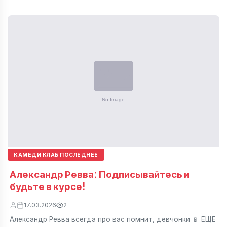
КАМЕДИ КЛАБ ПОСЛЕДНЕЕ
Александр Ревва: Подписывайтесь и
будьте в курсе!
17.03.2026
2
Александр Ревва всегда про вас помнит, девчонки 📱 ЕЩЕ