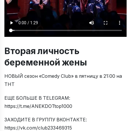
Вторая личность
беременной жены
НОВЫЙ сезон «Comedy Club» в пятницу в 21:00 на
ТНТ
ЕЩЕ БОЛЬШЕ В TELEGRAM:
https://t.me/ANEKDOTtop1000
ЗАХОДИТЕ В ГРУППУ ВКОНТАКТЕ:
https://vk.com/club233469315