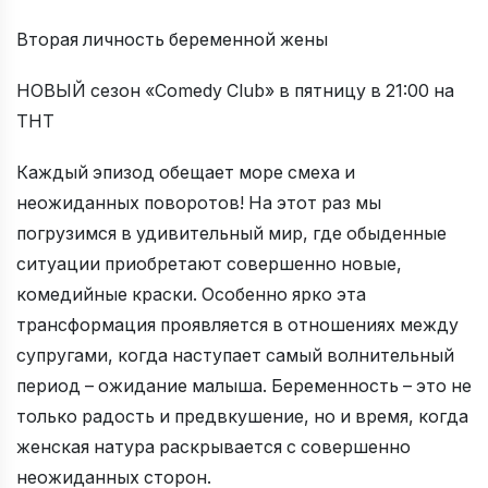
Вторая личность беременной жены
НОВЫЙ сезон «Comedy Club» в пятницу в 21:00 на
ТНТ
Каждый эпизод обещает море смеха и
неожиданных поворотов! На этот раз мы
погрузимся в удивительный мир, где обыденные
ситуации приобретают совершенно новые,
комедийные краски. Особенно ярко эта
трансформация проявляется в отношениях между
супругами, когда наступает самый волнительный
период – ожидание малыша. Беременность – это не
только радость и предвкушение, но и время, когда
женская натура раскрывается с совершенно
неожиданных сторон.