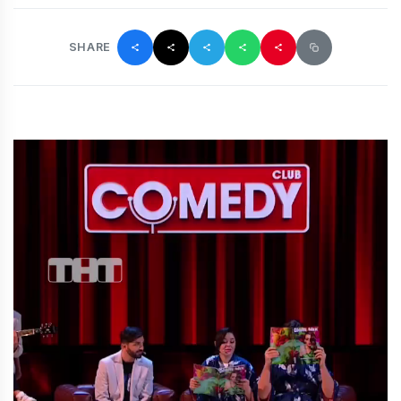
SHARE