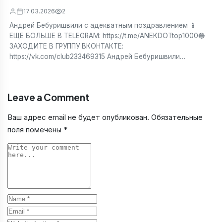
17.03.2026
2
Андрей Бебуришвили с адекватным поздравлением 📱
ЕЩЕ БОЛЬШЕ В TELEGRAM: https://t.me/ANEKDOTtop1000🔵
ЗАХОДИТЕ В ГРУППУ ВКОНТАКТЕ:
https://vk.com/club233469315 Андрей Бебуришвили…
Leave a Comment
Ваш адрес email не будет опубликован.
Обязательные
поля помечены
*
Comment
Name
Email