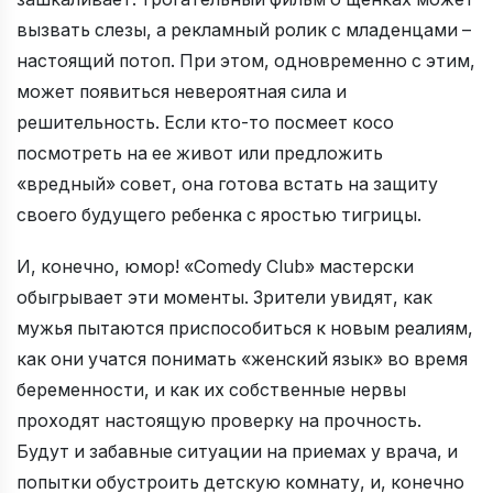
вызвать слезы, а рекламный ролик с младенцами –
настоящий потоп. При этом, одновременно с этим,
может появиться невероятная сила и
решительность. Если кто-то посмеет косо
посмотреть на ее живот или предложить
«вредный» совет, она готова встать на защиту
своего будущего ребенка с яростью тигрицы.
И, конечно, юмор! «Comedy Club» мастерски
обыгрывает эти моменты. Зрители увидят, как
мужья пытаются приспособиться к новым реалиям,
как они учатся понимать «женский язык» во время
беременности, и как их собственные нервы
проходят настоящую проверку на прочность.
Будут и забавные ситуации на приемах у врача, и
попытки обустроить детскую комнату, и, конечно