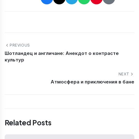
PREVIOUS
Шотландец и англичане: Анекдот о контрасте
культур
NEXT
Атмосфера и приключения в бане
Related Posts