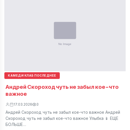
КАМЕДИ КЛАБ ПОСЛЕДНЕЕ
Андрей Скороход чуть не забыл кое-что
важное
17.03.2026
3
Андрей Скороход чуть не забыл кое-что важное Андрей
Скороход чуть не забыл кое-что важное Улыбка 📱 ЕЩЕ
БОЛЬШЕ…