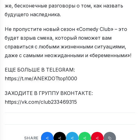
же, бесконечные разговоры о том, как назвать
будущего наследника.
Не пропустите новый сезон «Comedy Club» – это
будет взрыв смеха, который поможет вам
справиться с любыми жизненными ситуациями,
даже с самыми неожиданными и «беременными»!
ЕЩЕ БОЛЬШЕ В TELEGRAM:
https://t.me/ANEKDOTtop1000
ЗАХОДИТЕ В ГРУППУ ВКОНТАКТЕ:
https://vk.com/club233469315
SHARE