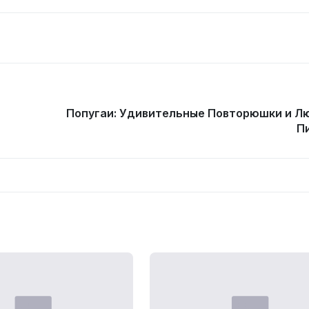
Попугаи: Удивительные Повторюшки и 
П