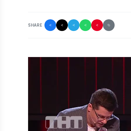
SHARE