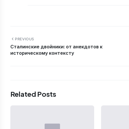
PREVIOUS
Сталинские двойники: от анекдотов к
историческому контексту
Related Posts