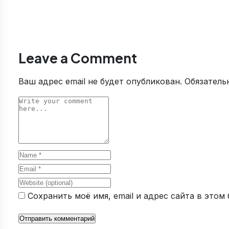
Leave a Comment
Ваш адрес email не будет опубликован.
Обязатель
Comment
Name
Email
Website
Сохранить моё имя, email и адрес сайта в это
Отправить комментарий