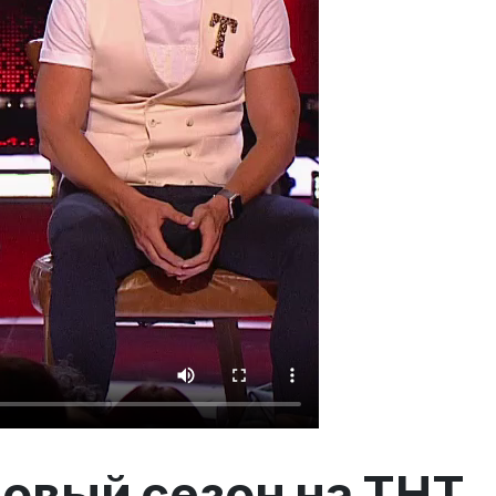
овый сезон на ТНТ