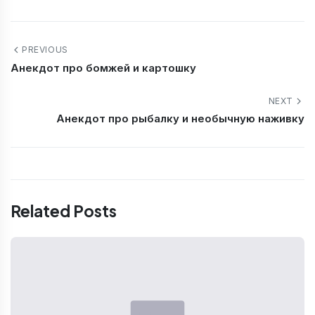
PREVIOUS
Анекдот про бомжей и картошку
NEXT
Анекдот про рыбалку и необычную наживку
Related Posts