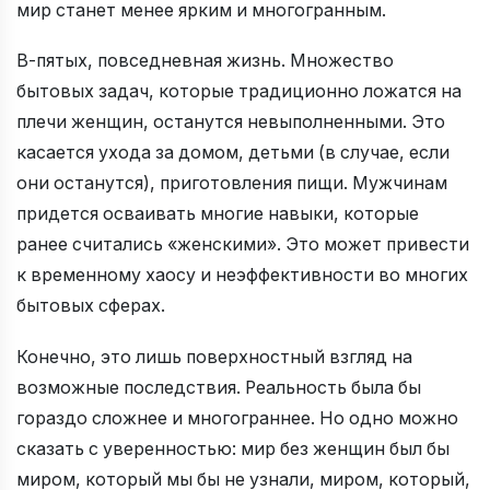
мир станет менее ярким и многогранным.
В-пятых, повседневная жизнь. Множество
бытовых задач, которые традиционно ложатся на
плечи женщин, останутся невыполненными. Это
касается ухода за домом, детьми (в случае, если
они останутся), приготовления пищи. Мужчинам
придется осваивать многие навыки, которые
ранее считались «женскими». Это может привести
к временному хаосу и неэффективности во многих
бытовых сферах.
Конечно, это лишь поверхностный взгляд на
возможные последствия. Реальность была бы
гораздо сложнее и многограннее. Но одно можно
сказать с уверенностью: мир без женщин был бы
миром, который мы бы не узнали, миром, который,