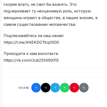
скорее всего, не смог бы выжить. Это
подчеркивает ту неоценимую роль, которую
женщины играют в обществе, в наших жизнях, в
самом существовании человечества.
Подписывайтесь на наш канал:
https://t.me/ANEKDOTtop1000
Приходите к нам вконтакте:
https://vk.com/club233469315
SHARE