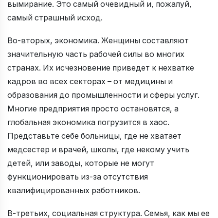
вымирание. Это самый очевидный и, пожалуй,
самый страшный исход.
Во-вторых, экономика. Женщины составляют
значительную часть рабочей силы во многих
странах. Их исчезновение приведет к нехватке
кадров во всех секторах – от медицины и
образования до промышленности и сферы услуг.
Многие предприятия просто остановятся, а
глобальная экономика погрузится в хаос.
Представьте себе больницы, где не хватает
медсестер и врачей, школы, где некому учить
детей, или заводы, которые не могут
функционировать из-за отсутствия
квалифицированных работников.
В-третьих, социальная структура. Семья, как мы ее