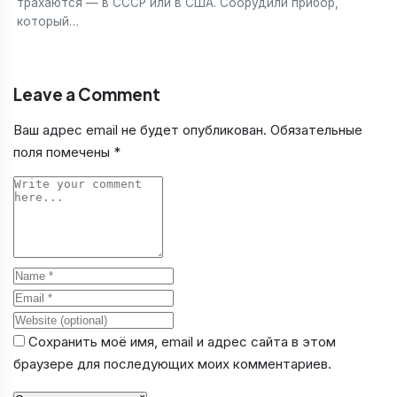
трахаются — в СССР или в США. Соорудили прибор,
который…
Leave a Comment
Ваш адрес email не будет опубликован.
Обязательные
поля помечены
*
Comment
Name
Email
Website
Сохранить моё имя, email и адрес сайта в этом
браузере для последующих моих комментариев.