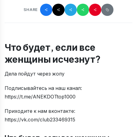
SHARE
Что будет, если все
женщины исчезнут?
Дела пойдут через жопу
Подписывайтесь на наш канал:
https://t.me/ANEKDOTtop1000
Приходите к нам вконтакте:
https://vk.com/club233469315