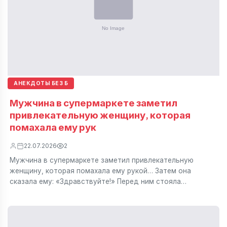
АНЕКДОТЫ БЕЗ Б
Мужчина в супермаркете заметил
привлекательную женщину, которая
помахала ему рук
22.07.2026
2
Мужчина в супермаркете заметил привлекательную
женщину, которая помахала ему рукой… Затем она
сказала ему: «Здравствуйте!» Перед ним стояла…