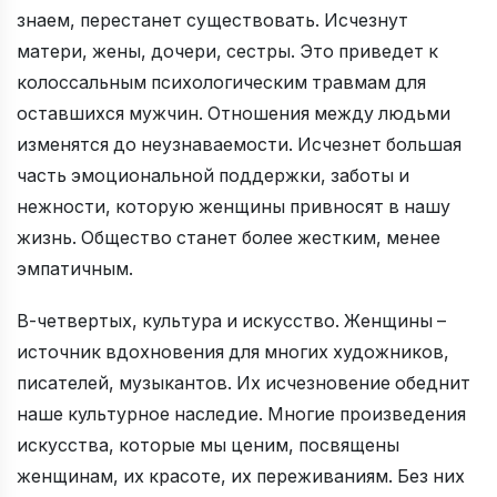
знаем, перестанет существовать. Исчезнут
матери, жены, дочери, сестры. Это приведет к
колоссальным психологическим травмам для
оставшихся мужчин. Отношения между людьми
изменятся до неузнаваемости. Исчезнет большая
часть эмоциональной поддержки, заботы и
нежности, которую женщины привносят в нашу
жизнь. Общество станет более жестким, менее
эмпатичным.
В-четвертых, культура и искусство. Женщины –
источник вдохновения для многих художников,
писателей, музыкантов. Их исчезновение обеднит
наше культурное наследие. Многие произведения
искусства, которые мы ценим, посвящены
женщинам, их красоте, их переживаниям. Без них