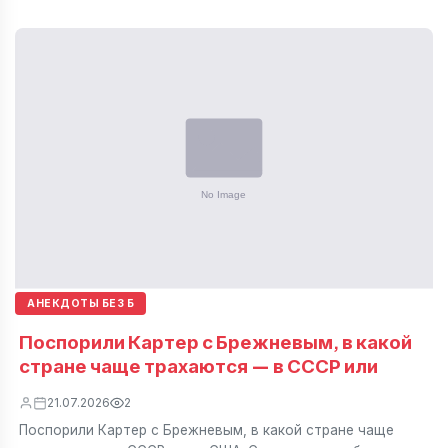
АНЕКДОТЫ БЕЗ Б
Поспорили Картер с Брежневым, в какой
стране чаще трахаются — в СССР или
21.07.2026
2
Поспорили Картер с Брежневым, в какой стране чаще