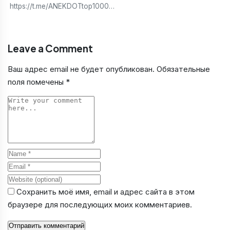
https://t.me/ANEKDOTtop1000…
Leave a Comment
Ваш адрес email не будет опубликован.
Обязательные
поля помечены
*
Comment
Name
Email
Website
Сохранить моё имя, email и адрес сайта в этом
браузере для последующих моих комментариев.
Отправить комментарий