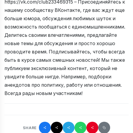
https://vk.com/club233469315 – Присоединяйтесь к
нашему сообществу ВКонтакте, где вас ждут еще
больше юмора, обсуждения любимых шуток и
возможность пообщаться с единомышленниками.
Делитесь своими впечатлениями, предлагайте
новые темы для обсуждения и просто хорошо
проводите время. Подписывайтесь, чтобы всегда
быть в курсе самых смешных новостей! Мы также
публикуем эксклюзивный контент, который не
увидите больше нигде. Например, подборки
анекдотов про политику, работу или отношения.
Всегда рады новым участникам!
SHARE