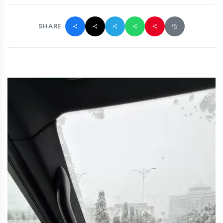
SHARE