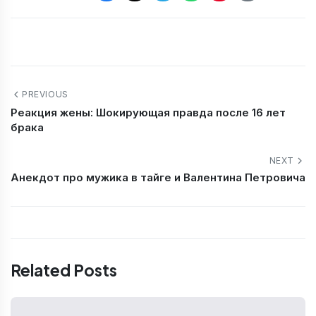
PREVIOUS
Реакция жены: Шокирующая правда после 16 лет
брака
NEXT
Анекдот про мужика в тайге и Валентина Петровича
Related Posts