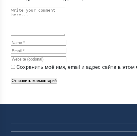
Comment
Name
Email
Website
Сохранить моё имя, email и адрес сайта в это
Отправить комментарий