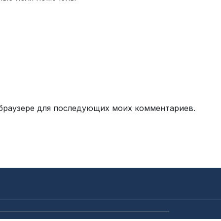
м браузере для последующих моих комментариев.