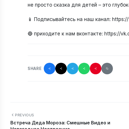
не просто сказка для детей – это глубо
📱 Подписывайтесь на наш канал: https:
🔵 приходите к нам вконтакте: https://v
SHARE
PREVIOUS
Встреча Деда Мороза: Смешные Видео и