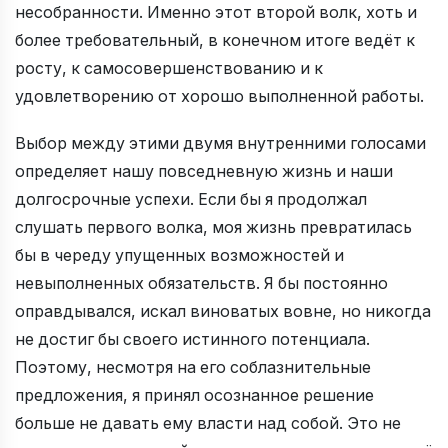
несобранности. Именно этот второй волк, хоть и
более требовательный, в конечном итоге ведёт к
росту, к самосовершенствованию и к
удовлетворению от хорошо выполненной работы.
Выбор между этими двумя внутренними голосами
определяет нашу повседневную жизнь и наши
долгосрочные успехи. Если бы я продолжал
слушать первого волка, моя жизнь превратилась
бы в череду упущенных возможностей и
невыполненных обязательств. Я бы постоянно
оправдывался, искал виноватых вовне, но никогда
не достиг бы своего истинного потенциала.
Поэтому, несмотря на его соблазнительные
предложения, я принял осознанное решение
больше не давать ему власти над собой. Это не