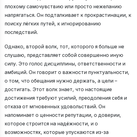
плохому самочувствию или просто нежеланию
напрягаться. Он подталкивает к прокрастинации, к
поиску лёгких путей, к игнорированию
последствий.
Однако, второй волк, тот, которого я больше не
слушаю, представляет собой совершенно иную
силу. Это голос дисциплины, ответственности и
амбиций. Он говорит о важности пунктуальности,
о том, что обещания нужно держать, а цели –
достигать. Этот волк знает, что настоящие
достижения требуют усилий, преодоления себя и
отказа от мгновенных удовольствий. Он
напоминает о ценности репутации, о доверии,
которое строится на надёжности, и о
возможностях, которые упускаются из-за