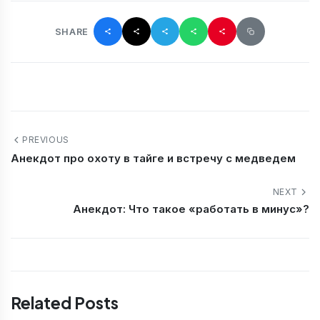
SHARE
PREVIOUS
Анекдот про охоту в тайге и встречу с медведем
NEXT
Анекдот: Что такое «работать в минус»?
Related Posts