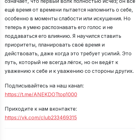
означает, что первый волк полностью исчез; он всё
ещё время от времени пытается напомнить о себе,
особенно в моменты слабости или искушения. Но
теперь я умею распознавать его голос и не
поддаваться его влиянию. Я научился ставить
приоритеты, планировать своё время и
действовать, даже когда это требует усилий. Это
путь, который не всегда лёгок, но он ведёт к
уважению к себе и к уважению со стороны других.
Подписывайтесь на наш канал:
https://t.me/ANEKDOTtop1000
Приходите к нам вконтакте:
https://vk.com/club233469315