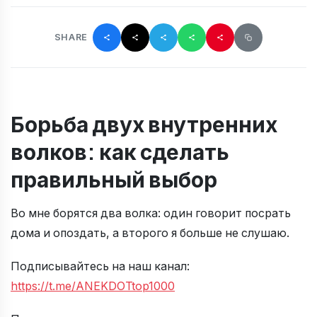
SHARE
Борьба двух внутренних
волков: как сделать
правильный выбор
Во мне борятся два волка: один говорит посрать
дома и опоздать, а второго я больше не слушаю.
Подписывайтесь на наш канал:
https://t.me/ANEKDOTtop1000