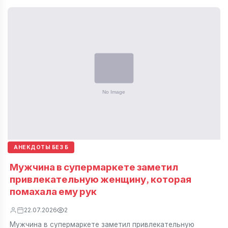
АНЕКДОТЫ БЕЗ Б
Мужчина в супермаркете заметил
привлекательную женщину, которая
помахала ему рук
22.07.2026
2
Мужчина в супермаркете заметил привлекательную