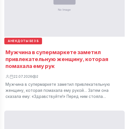
АНЕКДОТЫ БЕЗ Б
Мужчина в супермаркете заметил
привлекательную женщину, которая
помахала ему рук
22.07.2026
2
Мужчина в супермаркете заметил привлекательную
женщину, которая помахала ему рукой… Затем она
сказала ему: «Здравствуйте!» Перед ним стояла…