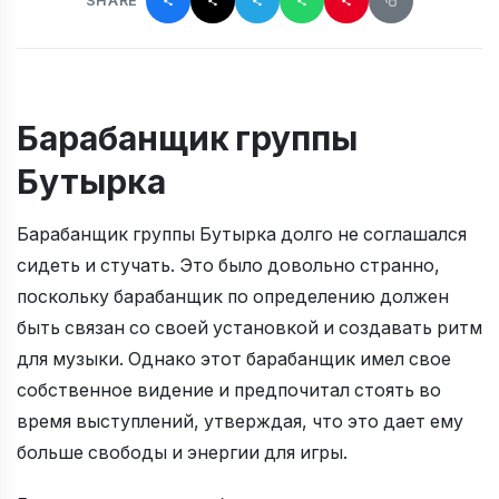
SHARE
Барабанщик группы
Бутырка
Барабанщик группы Бутырка долго не соглашался
сидеть и стучать. Это было довольно странно,
поскольку барабанщик по определению должен
быть связан со своей установкой и создавать ритм
для музыки. Однако этот барабанщик имел свое
собственное видение и предпочитал стоять во
время выступлений, утверждая, что это дает ему
больше свободы и энергии для игры.