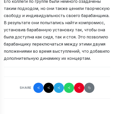
Его коллеги по группе были немного озадачены
таким подходом, но они также ценили творческую
свободу и индивидуальность своего барабанщика.
В результате они попытались найти компромисс,
установив барабанную установку так, чтобы она
была доступна как сидя, так и стоя. Это позволило
барабанщику переключаться между этими двумя
положениями во время выступлений, что добавило
дополнительную динамику их концертам.
SHARE