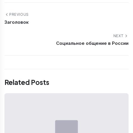
PREVIOUS
Заголовок
NEXT
Социальное общение в России
Related Posts