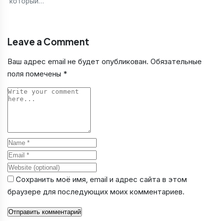
который…
Leave a Comment
Ваш адрес email не будет опубликован.
Обязательные
поля помечены
*
Comment
Name
Email
Website
Сохранить моё имя, email и адрес сайта в этом
браузере для последующих моих комментариев.
Отправить комментарий