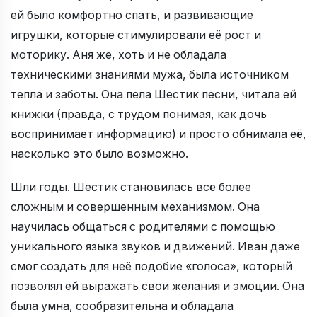
ей было комфортно спать, и развивающие
игрушки, которые стимулировали её рост и
моторику. Аня же, хоть и не обладала
техническими знаниями мужа, была источником
тепла и заботы. Она пела Шестик песни, читала ей
книжки (правда, с трудом понимая, как дочь
воспринимает информацию) и просто обнимала её,
насколько это было возможно.
Шли годы. Шестик становилась всё более
сложным и совершенным механизмом. Она
научилась общаться с родителями с помощью
уникального языка звуков и движений. Иван даже
смог создать для неё подобие «голоса», который
позволял ей выражать свои желания и эмоции. Она
была умна, сообразительна и обладала