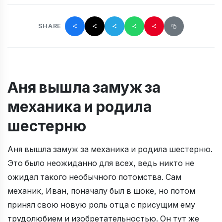
SHARE
Аня вышла замуж за
механика и родила
шестерню
Аня вышла замуж за механика и родила шестерню.
Это было неожиданно для всех, ведь никто не
ожидал такого необычного потомства. Сам
механик, Иван, поначалу был в шоке, но потом
принял свою новую роль отца с присущим ему
трудолюбием и изобретательностью. Он тут же