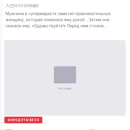
22.07.2026
2
Мужчина в супермаркете заметил привлекательную
женщину, которая помахала ему рукой… Затем она
сказала ему: «Здравствуйте!» Перед ним стояла…
АНЕКДОТЫ БЕЗ Б