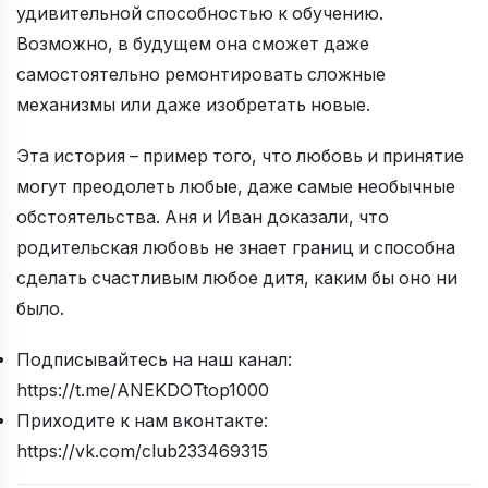
удивительной способностью к обучению.
Возможно, в будущем она сможет даже
самостоятельно ремонтировать сложные
механизмы или даже изобретать новые.
Эта история – пример того, что любовь и принятие
могут преодолеть любые, даже самые необычные
обстоятельства. Аня и Иван доказали, что
родительская любовь не знает границ и способна
сделать счастливым любое дитя, каким бы оно ни
было.
Подписывайтесь на наш канал:
https://t.me/ANEKDOTtop1000
Приходите к нам вконтакте:
https://vk.com/club233469315