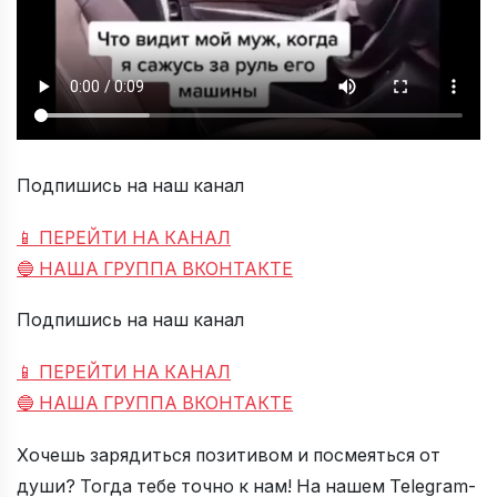
Подпишись на наш канал
📱 ПЕРЕЙТИ НА КАНАЛ
🔵 НАША ГРУППА ВКОНТАКТЕ
Подпишись на наш канал
📱 ПЕРЕЙТИ НА КАНАЛ
🔵 НАША ГРУППА ВКОНТАКТЕ
Хочешь зарядиться позитивом и посмеяться от
души? Тогда тебе точно к нам! На нашем Telegram-