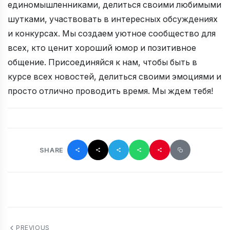
единомышленниками, делиться своими любимыми
шутками, участвовать в интересных обсуждениях
и конкурсах. Мы создаем уютное сообщество для
всех, кто ценит хороший юмор и позитивное
общение. Присоединяйся к нам, чтобы быть в
курсе всех новостей, делиться своими эмоциями и
просто отлично проводить время. Мы ждем тебя!
SHARE
PREVIOUS