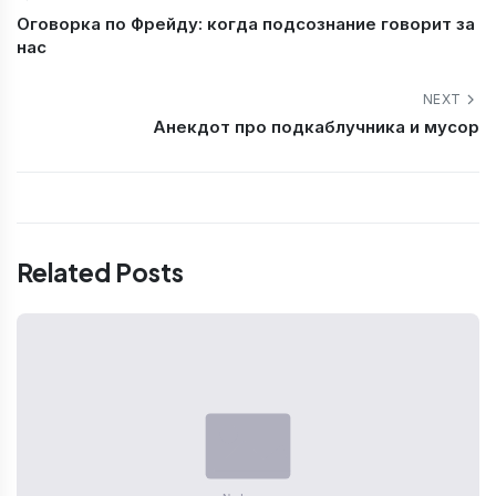
Оговорка по Фрейду: когда подсознание говорит за
нас
NEXT
Анекдот про подкаблучника и мусор
Related Posts