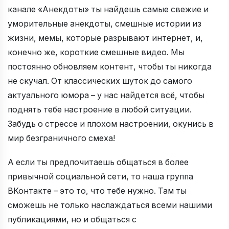
канале «Анекдоты» ты найдешь самые свежие и
уморительные анекдоты, смешные истории из
жизни, мемы, которые разрывают интернет, и,
конечно же, короткие смешные видео. Мы
постоянно обновляем контент, чтобы ты никогда
не скучал. От классических шуток до самого
актуального юмора – у нас найдется всё, чтобы
поднять тебе настроение в любой ситуации.
Забудь о стрессе и плохом настроении, окунись в
мир безграничного смеха!
А если ты предпочитаешь общаться в более
привычной социальной сети, то наша группа
ВКонтакте – это то, что тебе нужно. Там ты
сможешь не только наслаждаться всеми нашими
публикациями, но и общаться с