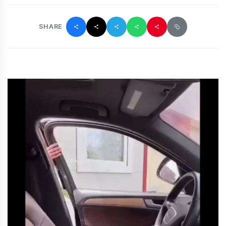
SHARE