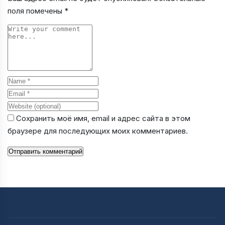
поля помечены
*
Comment
Name
Email
Website
Сохранить моё имя, email и адрес сайта в этом
браузере для последующих моих комментариев.
Отправить комментарий