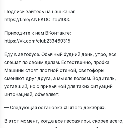
Подписывайтесь на наш канал:
https://t.me/ANEKDOTtop1000
Приходите к нам ВКонтакте:
https://vk.com/club233469315
Еду в автобусе. Обычный будний день, утро, все
спешат по своим делам. Естественно, пробка.
Машины стоят плотной стеной, светофоры
сменяют друг друга, а мы еле ползем. Водитель,
уставший, но с привычной для таких ситуаций
интонацией, объявляет:
— Следующая остановка «Пятого декабря».
В этот момент, когда все пассажиры, скорее всего,