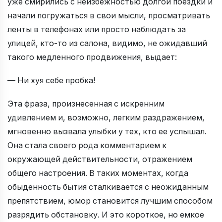
уже смирились с неизбежностью долгой поездки и
начали погружаться в свои мысли, просматривать
ленты в телефонах или просто наблюдать за
улицей, кто-то из салона, видимо, не ожидавший
такого медленного продвижения, выдает:
— Ни хуя себе пробка!
Эта фраза, произнесенная с искренним
удивлением и, возможно, легким раздражением,
мгновенно вызвала улыбки у тех, кто ее услышал.
Она стала своего рода комментарием к
окружающей действительности, отражением
общего настроения. В таких моментах, когда
обыденность бытия сталкивается с неожиданным
препятствием, юмор становится лучшим способом
разрядить обстановку. И это короткое, но емкое