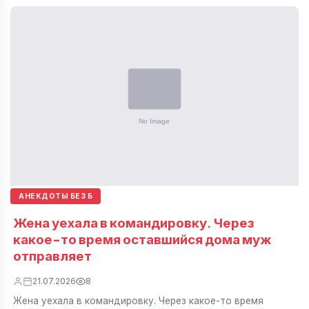
АНЕКДОТЫ БЕЗ Б
Жена уехала в командировку. Через
какое-то время оставшийся дома муж
отправляет
21.07.2026
8
Жена уехала в командировку. Через какое-то время