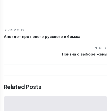
PREVIOUS
Анекдот про нового русского и бомжа
NEXT
Притча о выборе жены
Related Posts