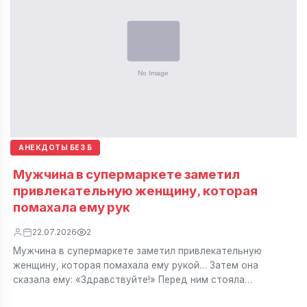
АНЕКДОТЫ БЕЗ Б
Мужчина в супермаркете заметил
привлекательную женщину, которая
помахала ему рук
22.07.2026
2
Мужчина в супермаркете заметил привлекательную
женщину, которая помахала ему рукой… Затем она
сказала ему: «Здравствуйте!» Перед ним стояла…