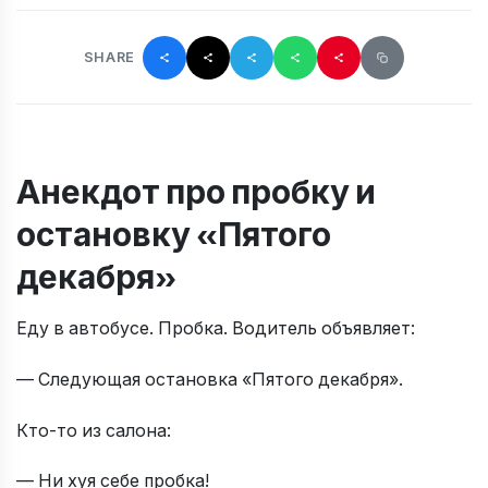
SHARE
Анекдот про пробку и
остановку «Пятого
декабря»
Еду в автобусе. Пробка. Водитель объявляет:
— Следующая остановка «Пятого декабря».
Кто-то из салона:
— Ни хуя себе пробка!