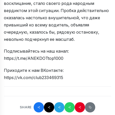
восклицание, стало своего рода народным
вердиктом этой ситуации. Пробка действительно
оказалась настолько внушительной, что даже
привыкший ко всему водитель, объявляя
очередную, казалось бы, рядовую остановку,
невольно подчеркнул ее масштаб.
Подписывайтесь на наш канал:
https://t.me/ANEKDOTtop1000
Приходите к нам ВКонтакте:
https://vk.com/club233469315
SHARE