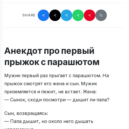
SHARE
Анекдот про первый
прыжок с парашютом
Мужик первый раз прыгает с парашютом. На
прыжок смотрят его жена и сын. Мужик
приземляется и лежит, не встает. Жена:
— Сынок, сходи посмотри — дышит ли папа?
Сын, возвращаясь:
— Папа дышит, но около него дышать