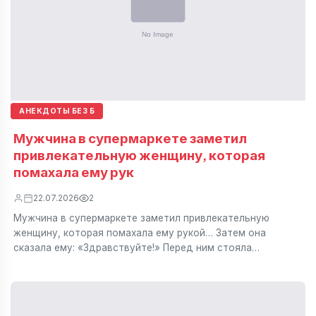
АНЕКДОТЫ БЕЗ Б
Мужчина в супермаркете заметил
привлекательную женщину, которая
помахала ему рук
22.07.2026
2
Мужчина в супермаркете заметил привлекательную
женщину, которая помахала ему рукой… Затем она
сказала ему: «Здравствуйте!» Перед ним стояла…