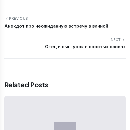
PREVIOUS
Анекдот про неожиданную встречу в ванной
NEXT
Отец и сын: урок в простых словах
Related Posts