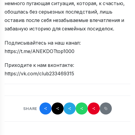
немного пугающая ситуация, которая, к счастью,
обошлась без серьезных последствий, лишь
оставив после себя незабываемые впечатления и
забавную историю для семейных посиделок.
Подписывайтесь на наш канал:
https://t.me/ANEKDOTtop1000
Приходите к нам вконтакте:
https://vk.com/club233469315
SHARE