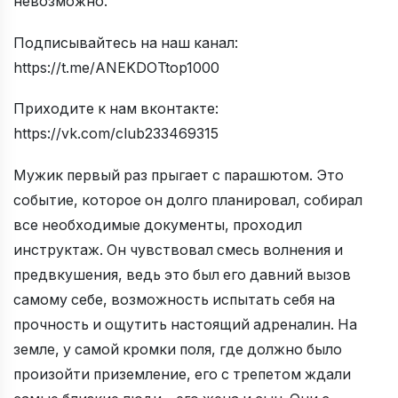
невозможно.
Подписывайтесь на наш канал:
https://t.me/ANEKDOTtop1000
Приходите к нам вконтакте:
https://vk.com/club233469315
Мужик первый раз прыгает с парашютом. Это
событие, которое он долго планировал, собирал
все необходимые документы, проходил
инструктаж. Он чувствовал смесь волнения и
предвкушения, ведь это был его давний вызов
самому себе, возможность испытать себя на
прочность и ощутить настоящий адреналин. На
земле, у самой кромки поля, где должно было
произойти приземление, его с трепетом ждали