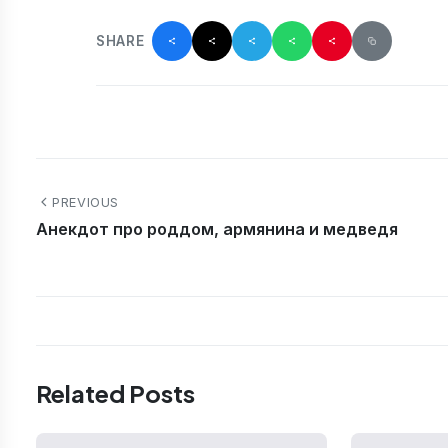
SHARE
PREVIOUS
Анекдот про роддом, армянина и медведя
Related Posts