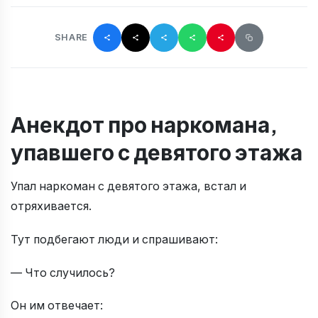
SHARE
Анекдот про наркомана,
упавшего с девятого этажа
Упал наркоман с девятого этажа, встал и
отряхивается.
Тут подбегают люди и спрашивают:
— Что случилось?
Он им отвечает: