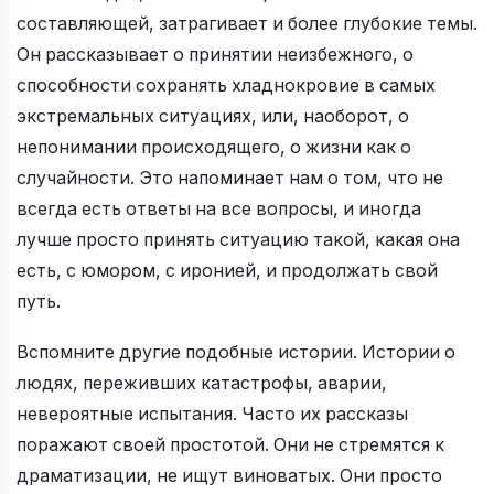
составляющей, затрагивает и более глубокие темы.
Он рассказывает о принятии неизбежного, о
способности сохранять хладнокровие в самых
экстремальных ситуациях, или, наоборот, о
непонимании происходящего, о жизни как о
случайности. Это напоминает нам о том, что не
всегда есть ответы на все вопросы, и иногда
лучше просто принять ситуацию такой, какая она
есть, с юмором, с иронией, и продолжать свой
путь.
Вспомните другие подобные истории. Истории о
людях, переживших катастрофы, аварии,
невероятные испытания. Часто их рассказы
поражают своей простотой. Они не стремятся к
драматизации, не ищут виноватых. Они просто