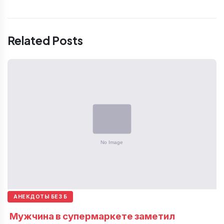
Related Posts
АНЕКДОТЫ БЕЗ Б
Мужчина в супермаркете заметил