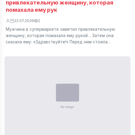
привлекательную женщину, которая
помахала ему рук
22.07.2026
2
Мужчина в супермаркете заметил привлекательную
женщину, которая помахала ему рукой… Затем она
сказала ему: «Здравствуйте!» Перед ним стояла…