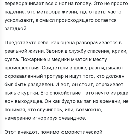
переворачивает все с ног на голову. Это не просто
падение, это метафора жизни, где ответы часто
ускользают, а смысл происходящего остается
загадкой.
Представьте себе, как сцена разворачивается в
реальной жизни. Звонок в службу спасения, крики,
суета. Пожарные и медики мчатся к месту
происшествия. Свидетели в шоке, разглядывают
окровавленный тротуар и ищут того, кто должен
был быть раздавлен. И вот, он стоит, отряхивает
пыль с куртки. Его спокойствие – это нечто из ряда
вон выходящее. Он как будто выпал из времени, не
понимая, что случилось, или, возможно,
намеренно игнорируя очевидное.
Этот анекдот, помимо юмористической