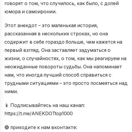
говорят о том, что случилось, как было, с долей
юмора и самоиронии.
Этот анекдот – это маленькая история,
рассказанная в нескольких строках, но она
содержит в себе гораздо больше, чем кажется на
первый взгляд. Она заставляет задуматься о
жизни, о случайностях, о том, как мы реагируем на
неожиданные повороты судьбы. Она напоминает
нам, что иногда лучший способ справиться с
трудными ситуациями – это просто посмеяться над
ними.
📱 Подписывайтесь на наш канал:
https://t.me/ANEKDOTtop1000
🔵 приходите к нам вконтакте: