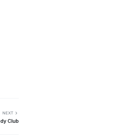
NEXT
dy Club