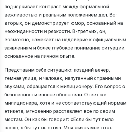
подчеркивает контраст между формальной
вежливостью и реальным положением дел. Во-
вторых, он демонстрирует юмор, основанный на
неожиданности и резкости. В-третьих, он,
возможно, намекает на недоверие к официальным
заявлениям и более глубокое понимание ситуации,
основанное на личном опыте.
Представим себе ситуацию: поздний вечер,
темная улица, и человек, напуганный странными
звуками, обращается к милиционеру. Его вопрос о
безопасности вполне обоснован. Ответ же
милиционера, хотя и не соответствующий нормам
этикета, мгновенно расставляет все по своим
местам. Он как бы говорит: «Если бы тут было
плохо, я бы тут не стоял. Моя жизнь мне тоже