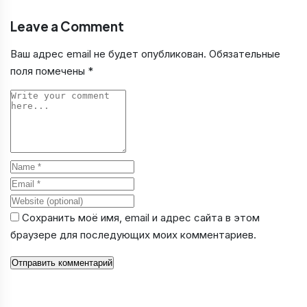
Leave a Comment
Ваш адрес email не будет опубликован.
Обязательные
поля помечены
*
Comment
Name
Email
Website
Сохранить моё имя, email и адрес сайта в этом
браузере для последующих моих комментариев.
Отправить комментарий