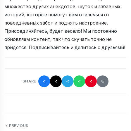
множество других анекдотов, шуток и забавных
историй, которые помогут вам отвлечься от
повседневных забот и поднять настроение.
Присоединяйтесь, будет весело! Мы постоянно
обновляем контент, так что скучать точно не
придется. Подписывайтесь и делитесь с друзьями!
SHARE
PREVIOUS