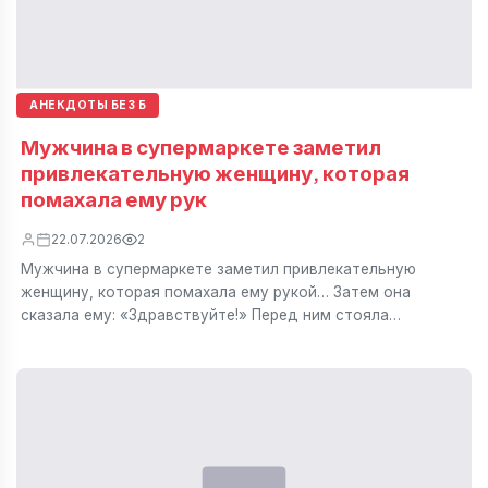
АНЕКДОТЫ БЕЗ Б
Мужчина в супермаркете заметил
привлекательную женщину, которая
помахала ему рук
22.07.2026
2
Мужчина в супермаркете заметил привлекательную
женщину, которая помахала ему рукой… Затем она
сказала ему: «Здравствуйте!» Перед ним стояла…