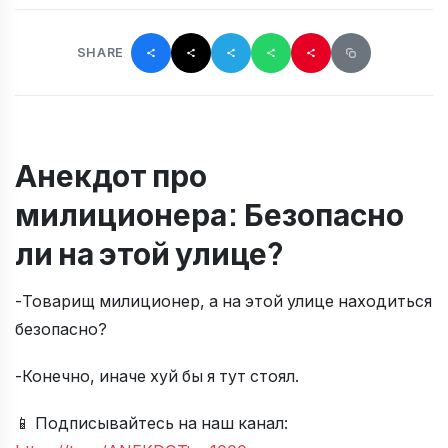
SHARE
Анекдот про
милиционера: Безопасно
ли на этой улице?
-Товарищ милиционер, а на этой улице находиться
безопасно?
-Конечно, иначе хуй бы я тут стоял.
📱 Подписывайтесь на наш канал: