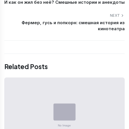
И как он жил без неё? Смешные истории и анекдоты
NEXT
Фермер, гусь и попкорн: смешная история из
кинотеатра
Related Posts