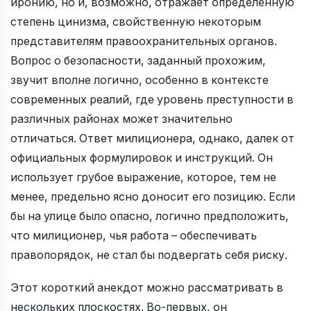
иронию, но и, возможно, отражает определенную
степень цинизма, свойственную некоторым
представителям правоохранительных органов.
Вопрос о безопасности, заданный прохожим,
звучит вполне логично, особенно в контексте
современных реалий, где уровень преступности в
различных районах может значительно
отличаться. Ответ милиционера, однако, далек от
официальных формулировок и инструкций. Он
использует грубое выражение, которое, тем не
менее, предельно ясно доносит его позицию. Если
бы на улице было опасно, логично предположить,
что милиционер, чья работа – обеспечивать
правопорядок, не стал бы подвергать себя риску.
Этот короткий анекдот можно рассматривать в
нескольких плоскостях. Во-первых, он