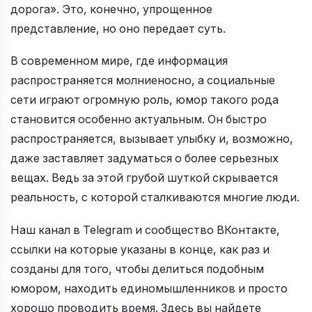
дорога». Это, конечно, упрощенное
представление, но оно передает суть.
В современном мире, где информация
распространяется молниеносно, а социальные
сети играют огромную роль, юмор такого рода
становится особенно актуальным. Он быстро
распространяется, вызывает улыбку и, возможно,
даже заставляет задуматься о более серьезных
вещах. Ведь за этой грубой шуткой скрывается
реальность, с которой сталкиваются многие люди.
Наш канал в Telegram и сообщество ВКонтакте,
ссылки на которые указаны в конце, как раз и
созданы для того, чтобы делиться подобным
юмором, находить единомышленников и просто
хорошо проводить время. Здесь вы найдете