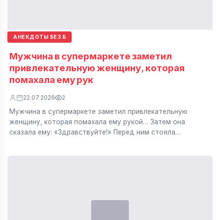
АНЕКДОТЫ БЕЗ Б
Мужчина в супермаркете заметил
привлекательную женщину, которая
помахала ему рук
22.07.2026
2
Мужчина в супермаркете заметил привлекательную
женщину, которая помахала ему рукой… Затем она
сказала ему: «Здравствуйте!» Перед ним стояла…