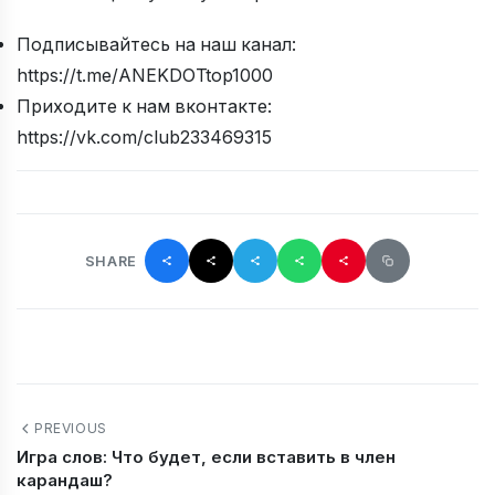
Подписывайтесь на наш канал:
https://t.me/ANEKDOTtop1000
Приходите к нам вконтакте:
https://vk.com/club233469315
SHARE
PREVIOUS
Игра слов: Что будет, если вставить в член
карандаш?