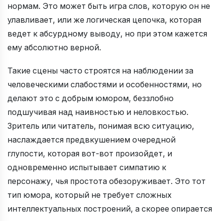
нормам. Это может быть игра слов, которую он не
улавливает, или же логическая цепочка, которая
ведет к абсурдному выводу, но при этом кажется
ему абсолютно верной.
Такие сцены часто строятся на наблюдении за
человеческими слабостями и особенностями, но
делают это с добрым юмором, беззлобно
подшучивая над наивностью и неловкостью.
Зритель или читатель, понимая всю ситуацию,
наслаждается предвкушением очередной
глупости, которая вот-вот произойдет, и
одновременно испытывает симпатию к
персонажу, чья простота обезоруживает. Это тот
тип юмора, который не требует сложных
интеллектуальных построений, а скорее опирается