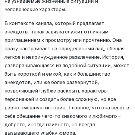
на узнаваемые жизненные ситуации и
человеческие характеры.
В контексте канала, который предлагает
анекдоты, такая завязка служит отличным
приглашением к просмотру или прочтению. Она
сразу настраивает на определенный лад, обещая
легкое и непринужденное развлечение. История,
разворачивающаяся из подобной ситуации, может
быть короткой и емкой, как и большинство
анекдотов, или же более развернутой,
позволяющей глубже раскрыть характеры
персонажей и создать более сложную, но все
равно смешную историю. Главное, что она несет в
себе обещание чего-то знакомого и любимого –
доброго, иногда наивного, но всегда
вызывающего улыбку юмора.