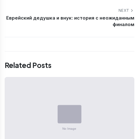
NEXT
Еврейский дедушка и внук: история с неожиданным
финалом
Related Posts