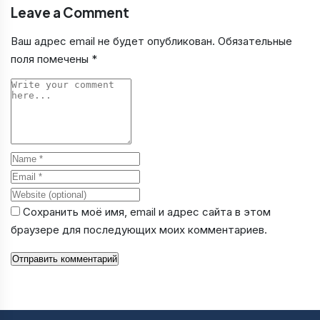
Leave a Comment
Ваш адрес email не будет опубликован.
Обязательные
поля помечены
*
Comment
Name
Email
Website
Сохранить моё имя, email и адрес сайта в этом
браузере для последующих моих комментариев.
Отправить комментарий