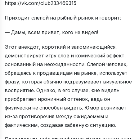
https://vk.com/club233469315
Приходит слепой на рыбный рынок и говорит:
— Дамы, всем привет, кого не видел!
Этот анекдот, короткий и запоминающийся,
демонстрирует игру слов и комический эффект,
основанный на неожиданности. Слепой человек,
обращаясь к продавщицам на рынке, использует
фразу, которая обычно подразумевает визуальное
восприятие. Однако, в его случае, «не видел»
приобретает ироничный оттенок, ведь он
физически не способен видеть. Юмор возникает
из-за противоречия между ожидаемым и
фактическим, создавая забавную ситуацию.