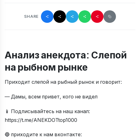
SHARE
Анализ анекдота: Слепой
на рыбном рынке
Приходит слепой на рыбный рынок и говорит:
— Дамы, всем привет, кого не видел
📱 Подписывайтесь на наш канал:
https://t.me/ANEKDOTtop1000
🔵 приходите к нам вконтакте: