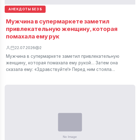
АНЕКДОТЫ БЕЗ Б
Мужчина в супермаркете заметил
привлекательную женщину, которая
помахала ему рук
22.07.2026
2
Мужчина в супермаркете заметил привлекательную
женщину, которая помахала ему рукой… Затем она
сказала ему: «Здравствуйте!» Перед ним стояла…