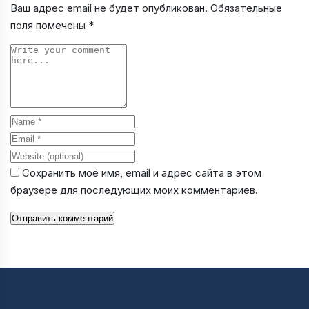
Ваш адрес email не будет опубликован.
Обязательные
поля помечены
*
Comment
Name
Email
Website
Сохранить моё имя, email и адрес сайта в этом
браузере для последующих моих комментариев.
Отправить комментарий