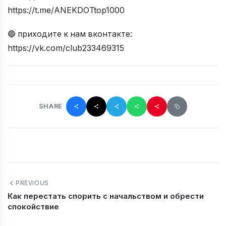
https://t.me/ANEKDOTtop1000
🔵 приходите к нам вконтакте:
https://vk.com/club233469315
SHARE
PREVIOUS
Как перестать спорить с начальством и обрести
спокойствие