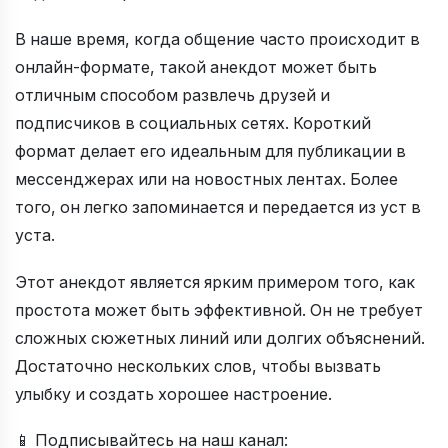
В наше время, когда общение часто происходит в
онлайн-формате, такой анекдот может быть
отличным способом развлечь друзей и
подписчиков в социальных сетях. Короткий
формат делает его идеальным для публикации в
мессенджерах или на новостных лентах. Более
того, он легко запоминается и передается из уст в
уста.
Этот анекдот является ярким примером того, как
простота может быть эффективной. Он не требует
сложных сюжетных линий или долгих объяснений.
Достаточно нескольких слов, чтобы вызвать
улыбку и создать хорошее настроение.
📱 Подписывайтесь на наш канал: