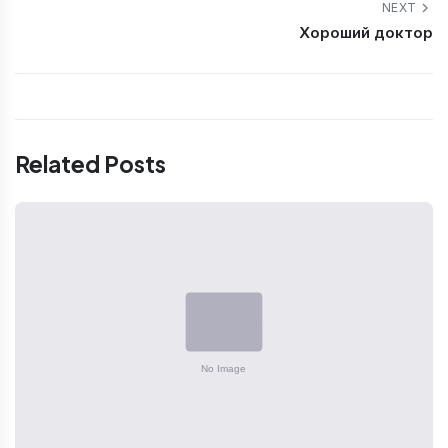
NEXT
Хороший доктор
Related Posts